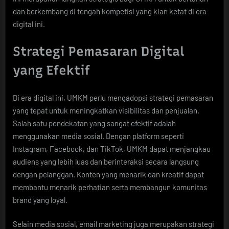
dan berkembang di tengah kompetisi yang kian ketat di era
digital ini.
Strategi Pemasaran Digital
yang Efektif
Di era digital ini, UMKM perlu mengadopsi strategi pemasaran
yang tepat untuk meningkatkan visibilitas dan penjualan.
Salah satu pendekatan yang sangat efektif adalah
menggunakan media sosial. Dengan platform seperti
Instagram, Facebook, dan TikTok, UMKM dapat menjangkau
audiens yang lebih luas dan berinteraksi secara langsung
dengan pelanggan. Konten yang menarik dan kreatif dapat
membantu menarik perhatian serta membangun komunitas
brand yang loyal.
Selain media sosial, email marketing juga merupakan strategi