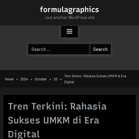
Skip
formulagraphics
to
Just another WordPress site
content
Search
for:
Tren Terkini: Rahasia Sukses UMKM di Era
Home
2024
October
20
Digital
Tren Terkini: Rahasia
Sukses UMKM di Era
Digital