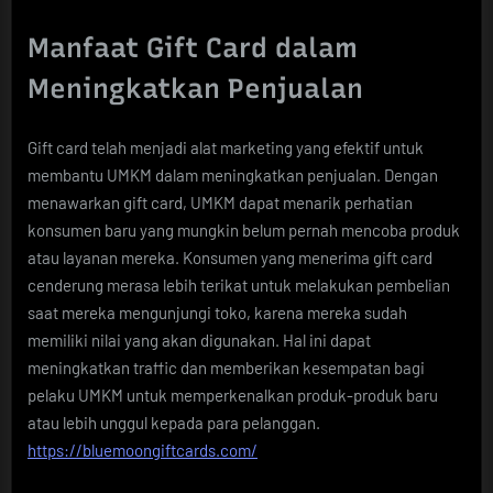
Manfaat Gift Card dalam
Meningkatkan Penjualan
Gift card telah menjadi alat marketing yang efektif untuk
membantu UMKM dalam meningkatkan penjualan. Dengan
menawarkan gift card, UMKM dapat menarik perhatian
konsumen baru yang mungkin belum pernah mencoba produk
atau layanan mereka. Konsumen yang menerima gift card
cenderung merasa lebih terikat untuk melakukan pembelian
saat mereka mengunjungi toko, karena mereka sudah
memiliki nilai yang akan digunakan. Hal ini dapat
meningkatkan traffic dan memberikan kesempatan bagi
pelaku UMKM untuk memperkenalkan produk-produk baru
atau lebih unggul kepada para pelanggan.
https://bluemoongiftcards.com/