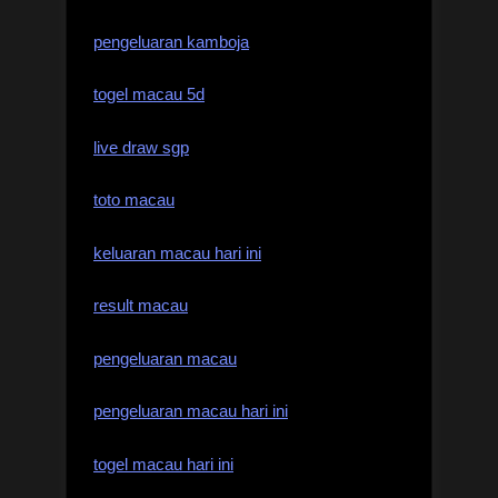
pengeluaran kamboja
togel macau 5d
live draw sgp
toto macau
keluaran macau hari ini
result macau
pengeluaran macau
pengeluaran macau hari ini
togel macau hari ini