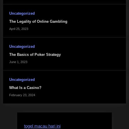
Uncategorized
The Legality of Online Gambling
April 25, 2023
Uncategorized
The Basics of Poker Strategy
June 1, 2023
Uncategorized
What Is a Casino?
February 23, 2024
togel macau hari ini