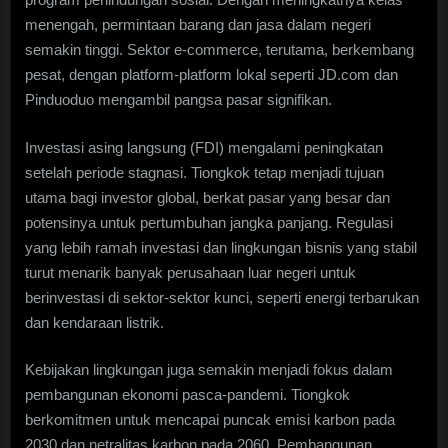
menengah, permintaan barang dan jasa dalam negeri
semakin tinggi. Sektor e-commerce, terutama, berkembang
pesat, dengan platform-platform lokal seperti JD.com dan
Pinduoduo mengambil pangsa pasar signifikan.
Investasi asing langsung (FDI) mengalami peningkatan
setelah periode stagnasi. Tiongkok tetap menjadi tujuan
utama bagi investor global, berkat pasar yang besar dan
potensinya untuk pertumbuhan jangka panjang. Regulasi
yang lebih ramah investasi dan lingkungan bisnis yang stabil
turut menarik banyak perusahaan luar negeri untuk
berinvestasi di sektor-sektor kunci, seperti energi terbarukan
dan kendaraan listrik.
Kebijakan lingkungan juga semakin menjadi fokus dalam
pembangunan ekonomi pasca-pandemi. Tiongkok
berkomitmen untuk mencapai puncak emisi karbon pada
2030 dan netralitas karbon pada 2060. Pembangunan