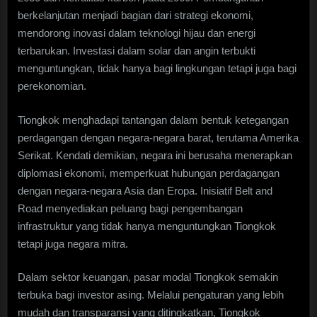
berkelanjutan menjadi bagian dari strategi ekonomi,
mendorong inovasi dalam teknologi hijau dan energi
terbarukan. Investasi dalam solar dan angin terbukti
menguntungkan, tidak hanya bagi lingkungan tetapi juga bagi
perekonomian.
Tiongkok menghadapi tantangan dalam bentuk ketegangan
perdagangan dengan negara-negara barat, terutama Amerika
Serikat. Kendati demikian, negara ini berusaha menerapkan
diplomasi ekonomi, memperkuat hubungan perdagangan
dengan negara-negara Asia dan Eropa. Inisiatif Belt and
Road menyediakan peluang bagi pengembangan
infrastruktur yang tidak hanya menguntungkan Tiongkok
tetapi juga negara mitra.
Dalam sektor keuangan, pasar modal Tiongkok semakin
terbuka bagi investor asing. Melalui pengaturan yang lebih
mudah dan transparansi yang ditingkatkan, Tiongkok