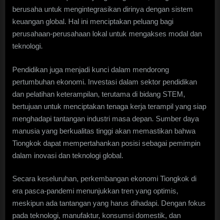
berusaha untuk mengintegrasikan dirinya dengan sistem
keuangan global. Hal ini menciptakan peluang bagi
perusahaan-perusahaan lokal untuk mengakses modal dan
teknologi.
Pendidikan juga menjadi kunci dalam mendorong
pertumbuhan ekonomi. Investasi dalam sektor pendidikan
dan pelatihan keterampilan, terutama di bidang STEM,
bertujuan untuk menciptakan tenaga kerja terampil yang siap
menghadapi tantangan industri masa depan. Sumber daya
manusia yang berkualitas tinggi akan memastikan bahwa
Tiongkok dapat mempertahankan posisi sebagai pemimpin
dalam inovasi dan teknologi global.
Secara keseluruhan, perkembangan ekonomi Tiongkok di
era pasca-pandemi menunjukkan tren yang optimis,
meskipun ada tantangan yang harus dihadapi. Dengan fokus
pada teknologi, manufaktur, konsumsi domestik, dan