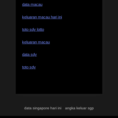
data macau
keluaran macau hari ini
toto sdy lotto
keluaran macau
data sdy
toto sdy
data singapore hari ini
angka keluar sgp