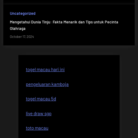
Uncategorized
Mengetahui Dunia Tinju: Fakta Menarik dan Tips untuk Pecinta
Olahraga
October 17, 2024
togel macau hari ini
pengeluaran kamboja
togel macau 5d
live draw sgp
toto macau