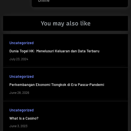
Online
Post:
You may also like
Uncategorized
Dunia Togel HK: Menelusuri Keluaran dan Data Terbaru
July 23, 2024
Uncategorized
Perkembangan Ekonomi Tiongkok di Era Pasca-Pandemi
June 28, 2026
Uncategorized
What Is a Casino?
June 3, 2023