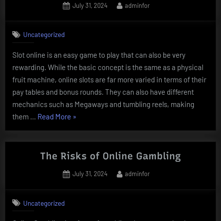
Posted
By
July 31, 2024
adminfor
on
Uncategorized
Slot online is an easy game to play that can also be very
rewarding. While the basic concept is the same as a physical
fruit machine, online slots are far more varied in terms of their
pay tables and bonus rounds. They can also have different
mechanics such as Megaways and tumbling reels, making
“How
them …
Read More
»
to
Choose
a
The Risks of Online Gambling
Slot
Posted
By
July 31, 2024
adminfor
Online”
on
Uncategorized