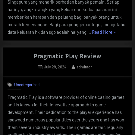
Singapura yang menarik perhatian banyak pemain. Setiap
harinya, angka-angka yang keluar dari kedua pasaran ini
memberikan harapan dan peluang bagi banyak orang untuk
meraih kemenangan. Bagi para penggemar togel, mengetahui
“Rahasia
data keluaran hk dan sgp adalah hal yang …
Read More
»
Togel:
Menyingka
Keluaran
Pragmatic Play Review
Hongkong
Posted
By
July 29, 2024
adminfor
dan
on
Singapura
untuk
Uncategorized
Prediksi
Pragmatic Play is a software provider of online casino games
Akurat!”
and is known for their innovative approach to game
development. Their dedication to the player experience has
spawned numerous popular titles over the years and has won
them several industry awards. Their games are fair, regularly
audited by independent testing agencies and optimized for