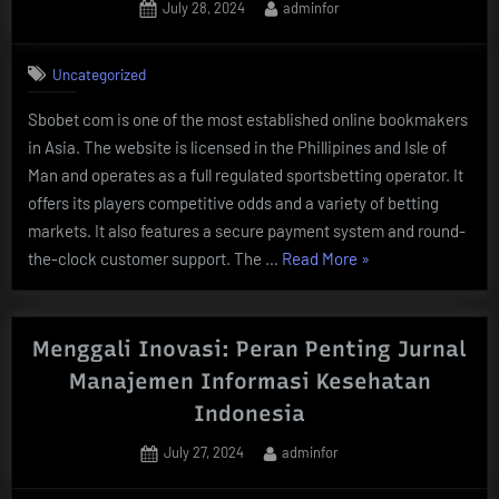
Posted
By
July 28, 2024
adminfor
Pengeluaran,
on
dan
Keluaran
Uncategorized
Hari
Sbobet com is one of the most established online bookmakers
Ini!”
in Asia. The website is licensed in the Phillipines and Isle of
Man and operates as a full regulated sportsbetting operator. It
offers its players competitive odds and a variety of betting
markets. It also features a secure payment system and round-
“SBOBET
the-clock customer support. The …
Read More
»
Review”
Menggali Inovasi: Peran Penting Jurnal
Manajemen Informasi Kesehatan
Indonesia
Posted
By
July 27, 2024
adminfor
on