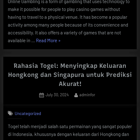
Online Gambling is a form of gambling that uses technology to
make it possible for people to play casino games without
having to travel to a physical venue. It has become a popular
activity among many people because of its convenience and
accessibility. It also offers a variety of games that are not
“The
available in …
Read More
»
Risks
of
Online
Rahasia Togel: Menyingkap Keluaran
Gambling”
Hongkong dan Singapura untuk Prediksi
Akurat!
Posted
By
July 30, 2024
adminfor
on
Uncategorized
Togel telah menjadi salah satu permainan yang sangat populer
di Indonesia, khususnya dengan keluaran dari Hongkong dan