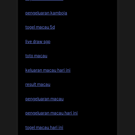
Depan
yang
pengeluaran kamboja
Sehat”
togel macau 5d
live draw sgp
toto macau
keluaran macau hari ini
result macau
pengeluaran macau
pengeluaran macau hari ini
togel macau hari ini