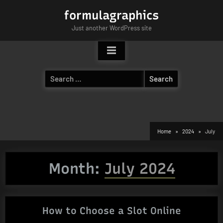
Skip
formulagraphics
to
Just another WordPress site
content
Search
for:
Home
2024
July
Month:
July 2024
How to Choose a Slot Online