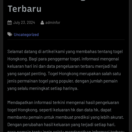
Terbaru
Posted
By
July 23, 2024
adminfor
on
Uncategorized
Selamat datang di artikel kami yang membahas tentang togel
Hongkong. Bagi para penggemar togel, informasi mengenai
keluaran hari ini dan data pengeluaran terbaru menjadi hal
yang sangat penting. Togel Hongkong merupakan salah satu
jenis permainan togel yang populer, dengan jumlah pemain
yang selalu meningkat setiap harinya.
Mendapatkan informasi terkini mengenai hasil pengeluaran
togel Hongkong, seperti keluaran hk dan data hk, dapat
membantu pemain untuk membuat prediksi yang lebih akurat.
Dengan perubahan hasil keluaran yang terjadi setiap hari,
para pemain tentu ingin selalu mendapatkan informasi terbaru