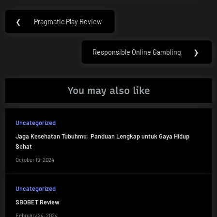
Post
❮
Pragmatic Play Review
Previous
navigation
Post:
Responsible Online Gambling
❯
Next
Post:
You may also like
Uncategorized
Jaga Kesehatan Tubuhmu: Panduan Lengkap untuk Gaya Hidup
Sehat
October 19, 2024
Uncategorized
SBOBET Review
February 24, 2024