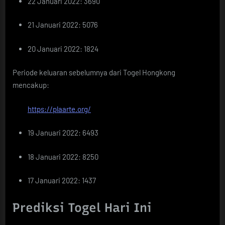
22 Januari 2022: 3690
21 Januari 2022: 5076
20 Januari 2022: 1824
Periode keluaran sebelumnya dari Togel Hongkong
mencakup:
https://plaarte.org/
19 Januari 2022: 6493
18 Januari 2022: 8250
17 Januari 2022: 1437
Prediksi Togel Hari Ini