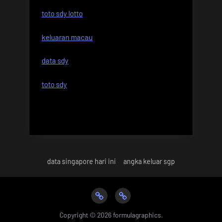
toto sdy lotto
keluaran macau
data sdy
toto sdy
data singapore hari ini
angka keluar sgp
data
angka
singapore
keluar
Copyright © 2026 formulagraphics.
hari
sgp