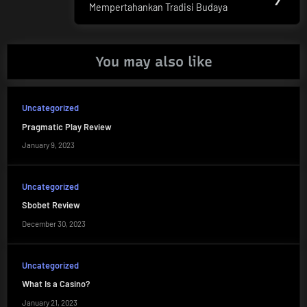
Mempertahankan Tradisi Budaya
Post:
You may also like
Uncategorized
Pragmatic Play Review
January 9, 2023
Uncategorized
Sbobet Review
December 30, 2023
Uncategorized
What Is a Casino?
January 21, 2023