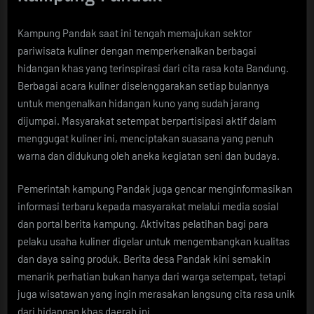
Kampung Pandak saat ini tengah memajukan sektor
pariwisata kuliner dengan memperkenalkan berbagai
hidangan khas yang terinspirasi dari cita rasa kota Bandung.
Berbagai acara kuliner diselenggarakan setiap bulannya
untuk mengenalkan hidangan kuno yang sudah jarang
dijumpai. Masyarakat setempat berpartisipasi aktif dalam
menggugat kuliner ini, menciptakan suasana yang penuh
warna dan didukung oleh aneka kegiatan seni dan budaya.
Pemerintah kampung Pandak juga gencar menginformasikan
informasi terbaru kepada masyarakat melalui media sosial
dan portal berita kampung. Aktivitas pelatihan bagi para
pelaku usaha kuliner digelar untuk mengembangkan kualitas
dan daya saing produk. Berita desa Pandak kini semakin
menarik perhatian bukan hanya dari warga setempat, tetapi
juga wisatawan yang ingin merasakan langsung cita rasa unik
dari hidangan khas daerah ini.