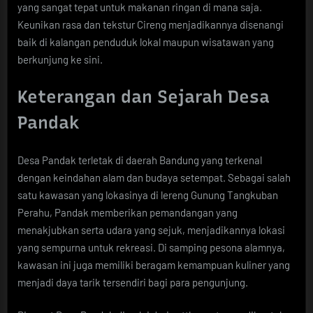
yang sangat tepat untuk makanan ringan di mana saja.
Keunikan rasa dan tekstur Cireng menjadikannya disenangi
baik di kalangan penduduk lokal maupun wisatawan yang
berkunjung ke sini.
Keterangan dan Sejarah Desa
Pandak
Desa Pandak terletak di daerah Bandung yang terkenal
dengan keindahan alam dan budaya setempat. Sebagai salah
satu kawasan yang lokasinya di lereng Gunung Tangkuban
Perahu, Pandak memberikan pemandangan yang
menakjubkan serta udara yang sejuk, menjadikannya lokasi
yang sempurna untuk rekreasi. Di samping pesona alamnya,
kawasan ini juga memiliki beragam kemampuan kuliner yang
menjadi daya tarik tersendiri bagi para pengunjung.