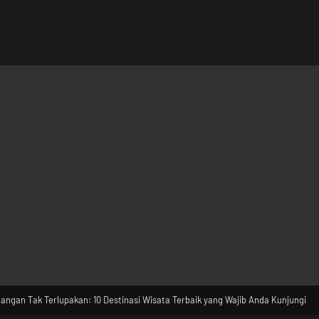
angan Tak Terlupakan: 10 Destinasi Wisata Terbaik yang Wajib Anda Kunjungi