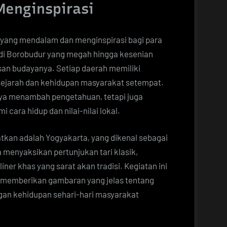
Menginspirasi
ang mendalam dan menginspirasi bagi para
ndi Borobudur yang megah hingga kesenian
isan budayanya. Setiap daerah memiliki
sejarah dan kehidupan masyarakat setempat.
nya menambah pengetahuan, tetapi juga
ra hidup dan nilai-nilai lokal.
watkan adalah Yogyakarta, yang dikenal sebagai
a menyaksikan pertunjukan tari klasik,
ner khas yang sarat akan tradisi. Kegiatan ini
memberikan gambaran yang jelas tentang
an kehidupan sehari-hari masyarakat