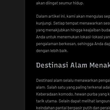
akan diingat seumur hidup.
Dalam artikel ini, kami akan mengulas sep
kunjungi. Setiap tempat menawarkan ses
yang menakjubkan hingga keajaiban buda
Anda untuk menemukan lokasi-lokasi ya
pengalaman berkesan, sehingga Anda da
dengan lebih baik.
Destinasi Alam Mena
Destinasi alam selalu menawarkan pengal
alam. Salah satu yang paling terkenal ad
Keberadaan komodo, hewan purba yang ki
tarik utama. Selain dapat melihat langsu
keindahan pantai berpasir putih dan perair