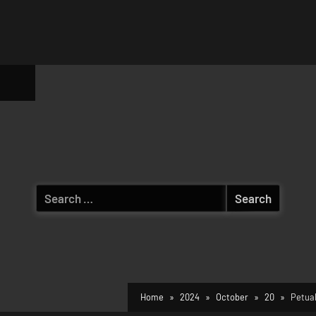
Search
for:
Home
2024
October
20
Petual