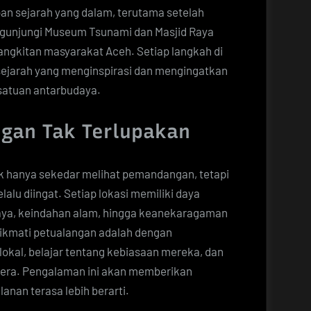
pan sejarah yang dalam, terutama setelah
ngunjungi Museum Tsunami dan Masjid Raya
ngkitan masyarakat Aceh. Setiap langkah di
sejarah yang menginspirasi dan mengingatkan
rsatuan antarbudaya.
gan Tak Terlupakan
ak hanya sekedar melihat pemandangan, tetapi
lu diingat. Setiap lokasi memiliki daya
udaya, keindahan alam, hingga keanekaragaman
nikmati petualangan adalah dengan
kal, belajar tentang kebiasaan mereka, dan
era. Pengalaman ini akan memberikan
anan terasa lebih berarti.