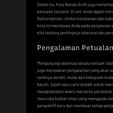
Selain itu, Kota Banda Aceh juga menyim
bencana tsunami. Di sini, Anda dapat me
Baiturrahman, simbol ketahanan dan keba
kota ini membawa Anda pada perjalanan 
kita tentang pentingnya toleransi dan pe
Pengalaman Petualan
Mengunjungi destinasi wisata terbaik tid
juga merasakan pengalaman yang akan sela
tariknya sendiri, mulai dari kekayaan b
hayati. Salah satu cara terbaik untuk me
menghabiskan waktu bersama penduduk lo
mencoba kuliner khas yang menggoda sel
perspektif baru dan membuat setiap perjal