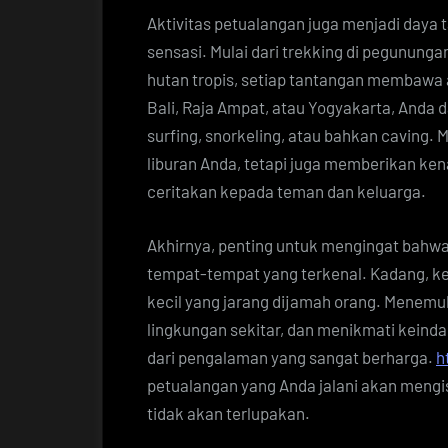
Aktivitas petualangan juga menjadi daya 
sensasi. Mulai dari trekking di pegununga
hutan tropis, setiap tantangan membawa a
Bali, Raja Ampat, atau Yogyakarta, Anda 
surfing, snorkeling, atau bahkan cavin
liburan Anda, tetapi juga memberikan ken
ceritakan kepada teman dan keluarga.
Akhirnya, penting untuk mengingat bahwa 
tempat-tempat yang terkenal. Kadang, ke
kecil yang jarang dijamah orang. Menemu
lingkungan sekitar, dan menikmati keind
dari pengalaman yang sangat berharga.
h
petualangan yang Anda jalani akan mengis
tidak akan terlupakan.