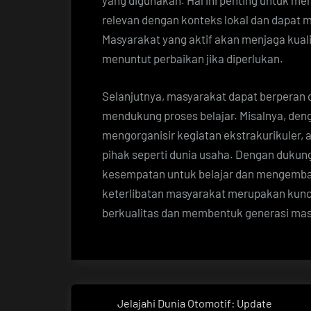
yang digunakan. Hal ini penting untuk m
relevan dengan konteks lokal dan dapat 
Masyarakat yang aktif akan menjaga kual
menuntut perbaikan jika diperlukan.
Selanjutnya, masyarakat dapat berperan
mendukung proses belajar. Misalnya, den
mengorganisir kegiatan ekstrakurikuler
pihak seperti dunia usaha. Dengan dukung
kesempatan untuk belajar dan mengemba
keterlibatan masyarakat merupakan kunc
berkualitas dan membentuk generasi mas
Post
Jelajahi Dunia Otomotif: Update
Previous