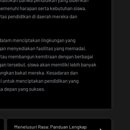
emastikan bahwa pendidikan yang diberikan
memenuhi harapan serta kebutuhan siswa.
itas pendidikan di daerah mereka dan
 dalam menciptakan lingkungan yang
gan menyediakan fasilitas yang memadai,
, atau membangun kemitraan dengan berbagai
an tersebut, siswa akan memiliki lebih banyak
ngkan bakat mereka. Kesadaran dan
i untuk menciptakan pendidikan yang
a depan yang sukses.
Menelusuri Rasa: Panduan Lengkap
Next