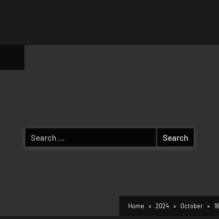
Search
for:
Home
2024
October
1