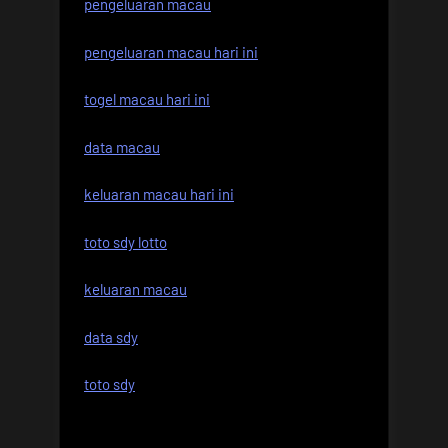
pengeluaran macau
pengeluaran macau hari ini
togel macau hari ini
data macau
keluaran macau hari ini
toto sdy lotto
keluaran macau
data sdy
toto sdy