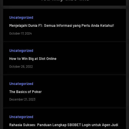
Uncategorized
Menjelajahi Dunia F1: Semua Informasi yang Perlu Anda Ketahui!
October 17, 2024
Uncategorized
How to Win Big at Slot Online
October 26, 2022
Uncategorized
The Basics of Poker
December 21, 2023
Uncategorized
Rahasia Sukses: Panduan Lengkap SBOBET Login untuk Agen Judi