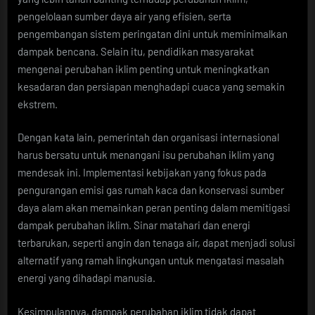
pengelolaan sumber daya air yang efisien, serta
pengembangan sistem peringatan dini untuk meminimalkan
dampak bencana. Selain itu, pendidikan masyarakat
mengenai perubahan iklim penting untuk meningkatkan
kesadaran dan persiapan menghadapi cuaca yang semakin
ekstrem.
Dengan kata lain, pemerintah dan organisasi internasional
harus bersatu untuk menangani isu perubahan iklim yang
mendesak ini. Implementasi kebijakan yang fokus pada
pengurangan emisi gas rumah kaca dan konservasi sumber
daya alam akan memainkan peran penting dalam memitigasi
dampak perubahan iklim. Sinar matahari dan energi
terbarukan, seperti angin dan tenaga air, dapat menjadi solusi
alternatif yang ramah lingkungan untuk mengatasi masalah
energi yang dihadapi manusia.
Kesimpulannya, dampak perubahan iklim tidak dapat