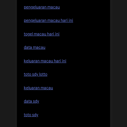
pengeluaran macau
pengeluaran macau hari ini
togel macau hari ini
data macau
keluaran macau hari ini
toto sdy lotto
keluaran macau
data sdy
toto sdy