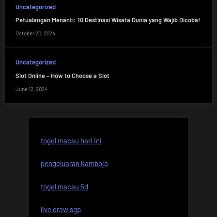
Uncategorized
Petualangan Menanti: 10 Destinasi Wisata Dunia yang Wajib Dicoba!
October 20, 2024
Uncategorized
Slot Online – How to Choose a Slot
June 12, 2024
togel macau hari ini
pengeluaran kamboja
togel macau 5d
live draw sgp