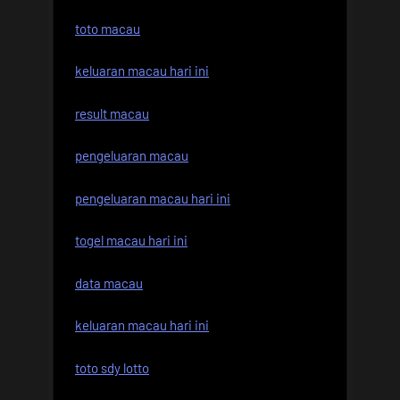
toto macau
keluaran macau hari ini
result macau
pengeluaran macau
pengeluaran macau hari ini
togel macau hari ini
data macau
keluaran macau hari ini
toto sdy lotto