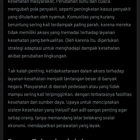
kesehatan masyarakat. Perubahan suhu dan cuaca
mengubah pola penyakit, seperti peningkatan kasus penyakit
yang ditularkan oleh nyamuk. Komunitas yang kurang
beruntung sering kali terdampak paling parah, karena mereka
tidak memiliki akses yang memadai terhadap layanan
kesehatan yang berkualitas. Oleh karena itu, diperlukan
strategi adaptasi untuk menghadapi dampak kesehatan
akibat perubahan lingkungan.
Tak kalah penting, ketidaksetaraan dalam akses terhadap
layanan kesehatan menjadi tantangan besar di banyak
negara. Masyarakat di daerah pedesaan atau yang tidak
mampu sering kali terpinggirkan, dengan terbatasnya fasilitas
kesehatan dan sumber daya. Upaya untuk menciptakan
sistem kesehatan yang inklusif dan adil sangat penting agar
setiap orang, tanpa memandang latar belakang sosial
ekonomi, mendapatkan perawatan yang layak.