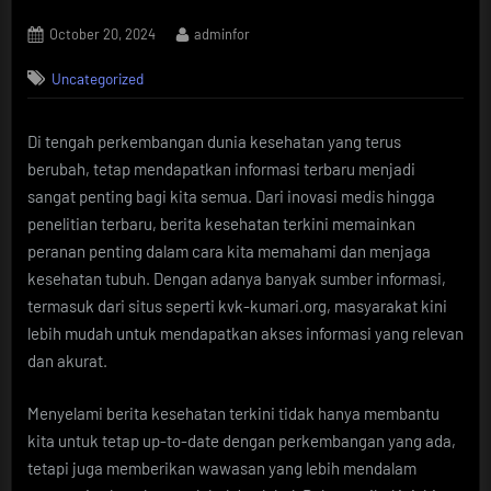
Posted
By
October 20, 2024
adminfor
on
Uncategorized
Di tengah perkembangan dunia kesehatan yang terus
berubah, tetap mendapatkan informasi terbaru menjadi
sangat penting bagi kita semua. Dari inovasi medis hingga
penelitian terbaru, berita kesehatan terkini memainkan
peranan penting dalam cara kita memahami dan menjaga
kesehatan tubuh. Dengan adanya banyak sumber informasi,
termasuk dari situs seperti kvk-kumari.org, masyarakat kini
lebih mudah untuk mendapatkan akses informasi yang relevan
dan akurat.
Menyelami berita kesehatan terkini tidak hanya membantu
kita untuk tetap up-to-date dengan perkembangan yang ada,
tetapi juga memberikan wawasan yang lebih mendalam