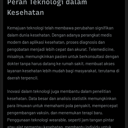
Peran Teknologi dalam
Kesehatan
Kemajuan teknologi telah membawa perubahan signifikan
dalam dunia kesehatan. Dengan adanya perangkat medis
modern dan aplikasi kesehatan, proses diagnosis dan
pengobatan menjadi lebih cepat dan akurat. Telemedicine,
misalnya, memungkinkan pasien untuk berkonsultasi dengan
dokter tanpa harus datang ke rumah sakit, membuat akses
layanan kesehatan lebih mudah bagi masyarakat, terutama di
daerah terpencil.
Inovasi dalam teknologi juga membantu dalam penelitian
kesehatan. Data besar dan analisis statistik memungkinkan
para ilmuwan untuk memahami pola penyakit, mempercepat
pengembangan vaksin, dan menemukan terapi baru.
Penggunaan teknologi wearable, seperti jam tangan pintar
atau alat pemantau kesehatan, membantu individu untuk