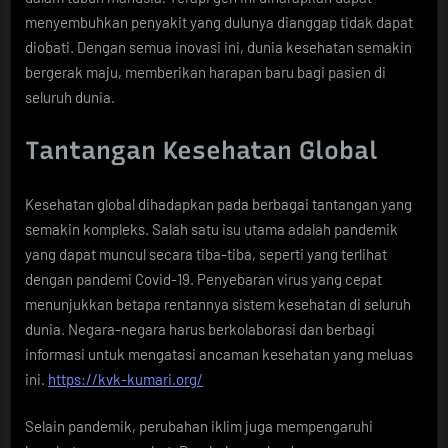
menyembuhkan penyakit yang dulunya dianggap tidak dapat
diobati. Dengan semua inovasi ini, dunia kesehatan semakin
bergerak maju, memberikan harapan baru bagi pasien di
seluruh dunia.
Tantangan Kesehatan Global
Kesehatan global dihadapkan pada berbagai tantangan yang
semakin kompleks. Salah satu isu utama adalah pandemik
yang dapat muncul secara tiba-tiba, seperti yang terlihat
dengan pandemi Covid-19. Penyebaran virus yang cepat
menunjukkan betapa rentannya sistem kesehatan di seluruh
dunia. Negara-negara harus berkolaborasi dan berbagi
informasi untuk mengatasi ancaman kesehatan yang meluas
ini.
https://kvk-kumari.org/
Selain pandemik, perubahan iklim juga mempengaruhi