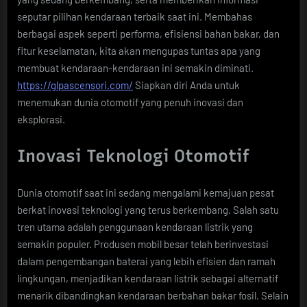
seputar pilihan kendaraan terbaik saat ini. Membahas
berbagai aspek seperti performa, efisiensi bahan bakar, dan
fitur keselamatan, kita akan mengupas tuntas apa yang
membuat kendaraan-kendaraan ini semakin diminati.
https://glpascensori.com/
Siapkan diri Anda untuk
menemukan dunia otomotif yang penuh inovasi dan
eksplorasi.
Inovasi Teknologi Otomotif
Dunia otomotif saat ini sedang mengalami kemajuan pesat
berkat inovasi teknologi yang terus berkembang. Salah satu
tren utama adalah penggunaan kendaraan listrik yang
semakin populer. Produsen mobil besar telah berinvestasi
dalam pengembangan baterai yang lebih efisien dan ramah
lingkungan, menjadikan kendaraan listrik sebagai alternatif
menarik dibandingkan kendaraan berbahan bakar fosil. Selain