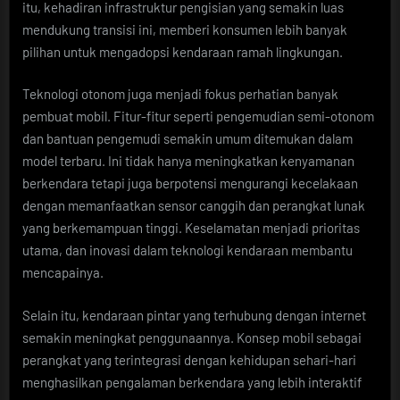
itu, kehadiran infrastruktur pengisian yang semakin luas
mendukung transisi ini, memberi konsumen lebih banyak
pilihan untuk mengadopsi kendaraan ramah lingkungan.
Teknologi otonom juga menjadi fokus perhatian banyak
pembuat mobil. Fitur-fitur seperti pengemudian semi-otonom
dan bantuan pengemudi semakin umum ditemukan dalam
model terbaru. Ini tidak hanya meningkatkan kenyamanan
berkendara tetapi juga berpotensi mengurangi kecelakaan
dengan memanfaatkan sensor canggih dan perangkat lunak
yang berkemampuan tinggi. Keselamatan menjadi prioritas
utama, dan inovasi dalam teknologi kendaraan membantu
mencapainya.
Selain itu, kendaraan pintar yang terhubung dengan internet
semakin meningkat penggunaannya. Konsep mobil sebagai
perangkat yang terintegrasi dengan kehidupan sehari-hari
menghasilkan pengalaman berkendara yang lebih interaktif