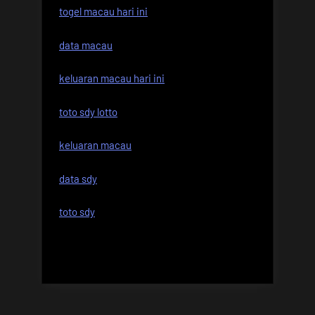
togel macau hari ini
data macau
keluaran macau hari ini
toto sdy lotto
keluaran macau
data sdy
toto sdy