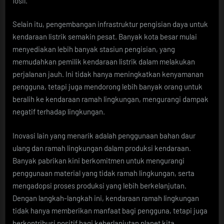
fosil.
Selain itu, pengembangan infrastruktur pengisian daya untuk
kendaraan listrik semakin pesat. Banyak kota besar mulai
menyediakan lebih banyak stasiun pengisian, yang
memudahkan pemilik kendaraan listrik dalam melakukan
perjalanan jauh. Ini tidak hanya meningkatkan kenyamanan
pengguna, tetapi juga mendorong lebih banyak orang untuk
beralih ke kendaraan ramah lingkungan, mengurangi dampak
negatif terhadap lingkungan.
Inovasi lain yang menarik adalah penggunaan bahan daur
ulang dan ramah lingkungan dalam produksi kendaraan.
Banyak pabrikan kini berkomitmen untuk mengurangi
penggunaan material yang tidak ramah lingkungan, serta
mengadopsi proses produksi yang lebih berkelanjutan.
Dengan langkah-langkah ini, kendaraan ramah lingkungan
tidak hanya memberikan manfaat bagi pengguna, tetapi juga
berkontribusi positif bagi keberlanjutan planet kita.