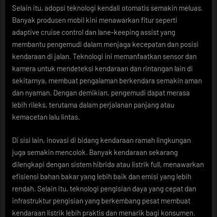
Selain itu, adopsi teknologi kendali otomatis semakin meluas.
Banyak produsen mobil kini menawarkan fitur seperti
adaptive cruise control dan lane-keeping assist yang
membantu pengemudi dalam menjaga kecepatan dan posisi
kendaraan di jalan. Teknologi ini memanfaatkan sensor dan
kamera untuk mendeteksi kendaraan dan rintangan lain di
sekitarnya, membuat pengalaman berkendara semakin aman
dan nyaman. Dengan demikian, pengemudi dapat merasa
lebih rileks, terutama dalam perjalanan panjang atau
kemacetan lalu lintas.
Di sisi lain, inovasi di bidang kendaraan ramah lingkungan
juga semakin mencolok. Banyak kendaraan sekarang
dilengkapi dengan sistem hibrida atau listrik full, menawarkan
efisiensi bahan bakar yang lebih baik dan emisi yang lebih
rendah. Selain itu, teknologi pengisian daya yang cepat dan
infrastruktur pengisian yang berkembang pesat membuat
kendaraan listrik lebih praktis dan menarik bagi konsumen.