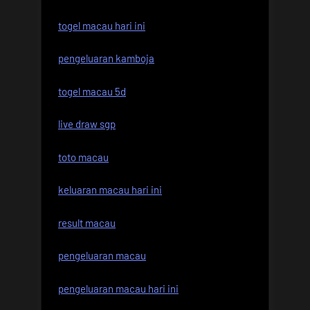
togel macau hari ini
pengeluaran kamboja
togel macau 5d
live draw sgp
toto macau
keluaran macau hari ini
result macau
pengeluaran macau
pengeluaran macau hari ini