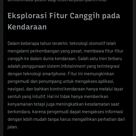
Eksplorasi Fitur Canggih pada
Kendaraan
Dalam beberapa tahun terakhir, teknologi otomotif telah
mengalami perkembangan yang pesat, membawa fitur-fitur
canggih ke dalam dunia kendaraan. Salah satu tren terbaru
adalah penggunaan sistem infotainment yang terintegrasi
dengan teknologi smartphone. Fitur ini memungkinkan
pengemudi dan penumpang untuk mengakses aplikasi,
navigasi, dan bahkan kontrol kendaraan hanya melalui layar
sentuh yang intuitif. Hal ini tidak hanya memberikan
kenyamanan tetapi juga meningkatkan keselamatan saat
berkendara, karena pengemudi dapat mengakses informasi
dengan lebih mudah tanpa harus mengalihkan perhatian dari
jalan.