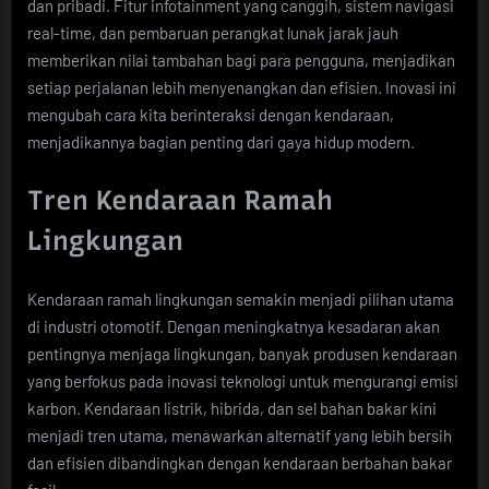
dan pribadi. Fitur infotainment yang canggih, sistem navigasi
real-time, dan pembaruan perangkat lunak jarak jauh
memberikan nilai tambahan bagi para pengguna, menjadikan
setiap perjalanan lebih menyenangkan dan efisien. Inovasi ini
mengubah cara kita berinteraksi dengan kendaraan,
menjadikannya bagian penting dari gaya hidup modern.
Tren Kendaraan Ramah
Lingkungan
Kendaraan ramah lingkungan semakin menjadi pilihan utama
di industri otomotif. Dengan meningkatnya kesadaran akan
pentingnya menjaga lingkungan, banyak produsen kendaraan
yang berfokus pada inovasi teknologi untuk mengurangi emisi
karbon. Kendaraan listrik, hibrida, dan sel bahan bakar kini
menjadi tren utama, menawarkan alternatif yang lebih bersih
dan efisien dibandingkan dengan kendaraan berbahan bakar