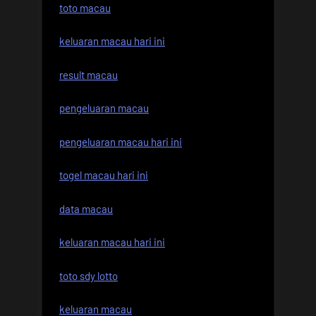
toto macau
keluaran macau hari ini
result macau
pengeluaran macau
pengeluaran macau hari ini
togel macau hari ini
data macau
keluaran macau hari ini
toto sdy lotto
keluaran macau