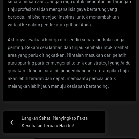
secara bersamaan. Jangan ragu untuk menonton pertarungan
tinju profesional dan menganalisis gaya bertarung yang
berbeda. Ini bisa menjadi inspirasi untuk menambahkan
variasi ke dalam pendekatan pribadi Anda.
Akhirnya, evaluasi kinerja diri sendiri secara berkala sangat
penting. Rekam sesi latihan dan tinjau kembali untuk melihat
area yang perlu ditingkatkan. Mintalah masukan dari pelatih
atau sparring partner mengenai teknik dan strategi yang Anda
gunakan. Dengan cara ini, pengembangan keterampilan tinju
akan lebih terarah dan cepat, membantu pemula untuk
melangkah lebih jauh menuju kesiapan bertanding.
Post
Langkah Sehat: Menyingkap Fakta
Previous
❮
navigation
Kesehatan Terbaru Hari Ini!
Post: