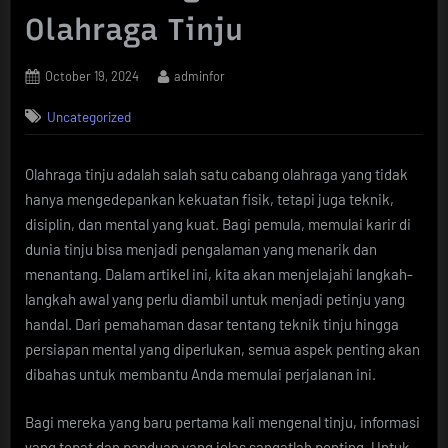
Olahraga Tinju
Posted
By
October 19, 2024
adminfor
on
Uncategorized
Olahraga tinju adalah salah satu cabang olahraga yang tidak
hanya mengedepankan kekuatan fisik, tetapi juga teknik,
disiplin, dan mental yang kuat. Bagi pemula, memulai karir di
dunia tinju bisa menjadi pengalaman yang menarik dan
menantang. Dalam artikel ini, kita akan menjelajahi langkah-
langkah awal yang perlu diambil untuk menjadi petinju yang
handal. Dari pemahaman dasar tentang teknik tinju hingga
persiapan mental yang diperlukan, semua aspek penting akan
dibahas untuk membantu Anda memulai perjalanan ini.
Bagi mereka yang baru pertama kali mengenal tinju, informasi
yang tepat dan panduan yang jelas sangatlah penting. Untuk