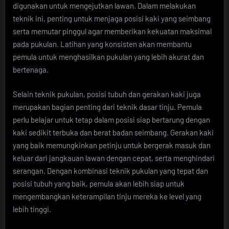
digunakan untuk mengejutkan lawan. Dalam melakukan
teknik ini, penting untuk menjaga posisi kaki yang seimbang
serta memutar pinggul agar memberikan kekuatan maksimal
pada pukulan. Latihan yang konsisten akan membantu
pemula untuk menghasilkan pukulan yang lebih akurat dan
bertenaga.
Selain teknik pukulan, posisi tubuh dan gerakan kaki juga
merupakan bagian penting dari teknik dasar tinju. Pemula
perlu belajar untuk tetap dalam posisi siap bertarung dengan
kaki sedikit terbuka dan berat badan seimbang. Gerakan kaki
yang baik memungkinkan petinju untuk bergerak masuk dan
keluar dari jangkauan lawan dengan cepat, serta menghindari
serangan. Dengan kombinasi teknik pukulan yang tepat dan
posisi tubuh yang baik, pemula akan lebih siap untuk
mengembangkan keterampilan tinju mereka ke level yang
lebih tinggi.