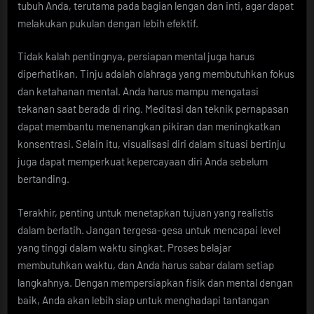
tubuh Anda, terutama pada bagian lengan dan inti, agar dapat
melakukan pukulan dengan lebih efektif.
Tidak kalah pentingnya, persiapan mental juga harus
diperhatikan. Tinju adalah olahraga yang membutuhkan fokus
dan ketahanan mental. Anda harus mampu mengatasi
tekanan saat berada di ring. Meditasi dan teknik pernapasan
dapat membantu menenangkan pikiran dan meningkatkan
konsentrasi. Selain itu, visualisasi diri dalam situasi bertinju
juga dapat memperkuat kepercayaan diri Anda sebelum
bertanding.
Terakhir, penting untuk menetapkan tujuan yang realistis
dalam berlatih. Jangan tergesa-gesa untuk mencapai level
yang tinggi dalam waktu singkat. Proses belajar
membutuhkan waktu, dan Anda harus sabar dalam setiap
langkahnya. Dengan mempersiapkan fisik dan mental dengan
baik, Anda akan lebih siap untuk menghadapi tantangan