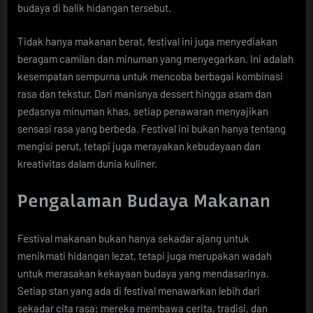
budaya di balik hidangan tersebut.
Tidak hanya makanan berat, festival ini juga menyediakan
beragam camilan dan minuman yang menyegarkan. Ini adalah
kesempatan sempurna untuk mencoba berbagai kombinasi
rasa dan tekstur. Dari manisnya dessert hingga asam dan
pedasnya minuman khas, setiap penawaran menyajikan
sensasi rasa yang berbeda. Festival ini bukan hanya tentang
mengisi perut, tetapi juga merayakan kebudayaan dan
kreativitas dalam dunia kuliner.
Pengalaman Budaya Makanan
Festival makanan bukan hanya sekadar ajang untuk
menikmati hidangan lezat, tetapi juga merupakan wadah
untuk merasakan kekayaan budaya yang mendasarinya.
Setiap stan yang ada di festival menawarkan lebih dari
sekadar cita rasa; mereka membawa cerita, tradisi, dan