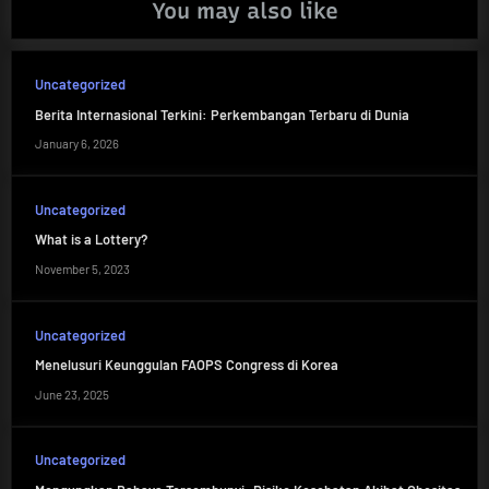
You may also like
Uncategorized
Berita Internasional Terkini: Perkembangan Terbaru di Dunia
January 6, 2026
Uncategorized
What is a Lottery?
November 5, 2023
Uncategorized
Menelusuri Keunggulan FAOPS Congress di Korea
June 23, 2025
Uncategorized