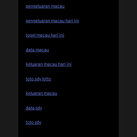
pengeluaran macau
pengeluaran macau hari ini
togel macau hari ini
data macau
keluaran macau hari ini
toto sdy lotto
keluaran macau
data sdy
toto sdy