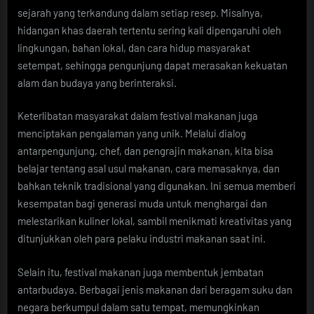
sejarah yang terkandung dalam setiap resep. Misalnya,
hidangan khas daerah tertentu sering kali dipengaruhi oleh
lingkungan, bahan lokal, dan cara hidup masyarakat
setempat, sehingga pengunjung dapat merasakan kekuatan
alam dan budaya yang berinteraksi.
Keterlibatan masyarakat dalam festival makanan juga
menciptakan pengalaman yang unik. Melalui dialog
antarpengunjung, chef, dan pengrajin makanan, kita bisa
belajar tentang asal usul makanan, cara memasaknya, dan
bahkan teknik tradisional yang digunakan. Ini semua memberi
kesempatan bagi generasi muda untuk menghargai dan
melestarikan kuliner lokal, sambil menikmati kreativitas yang
ditunjukkan oleh para pelaku industri makanan saat ini.
Selain itu, festival makanan juga membentuk jembatan
antarbudaya. Berbagai jenis makanan dari beragam suku dan
negara berkumpul dalam satu tempat, memungkinkan