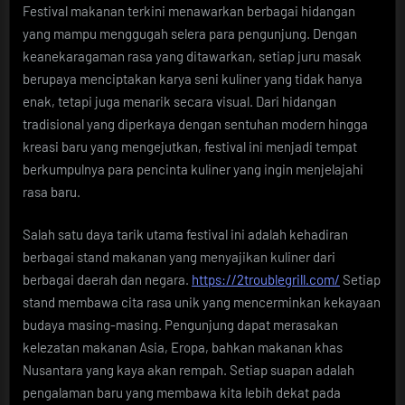
Festival makanan terkini menawarkan berbagai hidangan
yang mampu menggugah selera para pengunjung. Dengan
keanekaragaman rasa yang ditawarkan, setiap juru masak
berupaya menciptakan karya seni kuliner yang tidak hanya
enak, tetapi juga menarik secara visual. Dari hidangan
tradisional yang diperkaya dengan sentuhan modern hingga
kreasi baru yang mengejutkan, festival ini menjadi tempat
berkumpulnya para pencinta kuliner yang ingin menjelajahi
rasa baru.
Salah satu daya tarik utama festival ini adalah kehadiran
berbagai stand makanan yang menyajikan kuliner dari
berbagai daerah dan negara.
https://2troublegrill.com/
Setiap
stand membawa cita rasa unik yang mencerminkan kekayaan
budaya masing-masing. Pengunjung dapat merasakan
kelezatan makanan Asia, Eropa, bahkan makanan khas
Nusantara yang kaya akan rempah. Setiap suapan adalah
pengalaman baru yang membawa kita lebih dekat pada