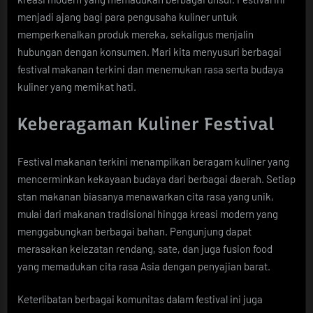
menjadi ajang bagi para pengusaha kuliner untuk
memperkenalkan produk mereka, sekaligus menjalin
hubungan dengan konsumen. Mari kita menyusuri berbagai
festival makanan terkini dan menemukan rasa serta budaya
kuliner yang memikat hati.
Keberagaman Kuliner Festival
Festival makanan terkini menampilkan beragam kuliner yang
mencerminkan kekayaan budaya dari berbagai daerah. Setiap
stan makanan biasanya menawarkan cita rasa yang unik,
mulai dari makanan tradisional hingga kreasi modern yang
menggabungkan berbagai bahan. Pengunjung dapat
merasakan kelezatan rendang, sate, dan juga fusion food
yang memadukan cita rasa Asia dengan penyajian barat.
Keterlibatan berbagai komunitas dalam festival ini juga