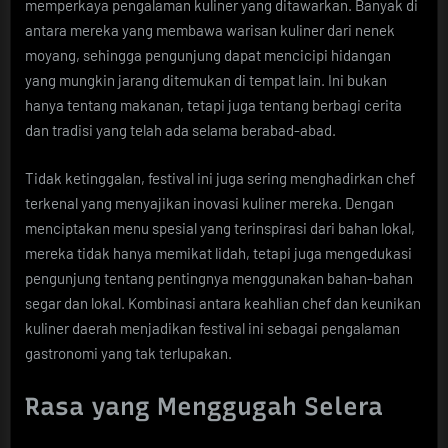
memperkaya pengalaman kuliner yang ditawarkan. Banyak di
antara mereka yang membawa warisan kuliner dari nenek
moyang, sehingga pengunjung dapat mencicipi hidangan
yang mungkin jarang ditemukan di tempat lain. Ini bukan
hanya tentang makanan, tetapi juga tentang berbagi cerita
dan tradisi yang telah ada selama berabad-abad.
Tidak ketinggalan, festival ini juga sering menghadirkan chef
terkenal yang menyajikan inovasi kuliner mereka. Dengan
menciptakan menu spesial yang terinspirasi dari bahan lokal,
mereka tidak hanya memikat lidah, tetapi juga mengedukasi
pengunjung tentang pentingnya menggunakan bahan-bahan
segar dan lokal. Kombinasi antara keahlian chef dan keunikan
kuliner daerah menjadikan festival ini sebagai pengalaman
gastronomi yang tak terlupakan.
Rasa yang Menggugah Selera