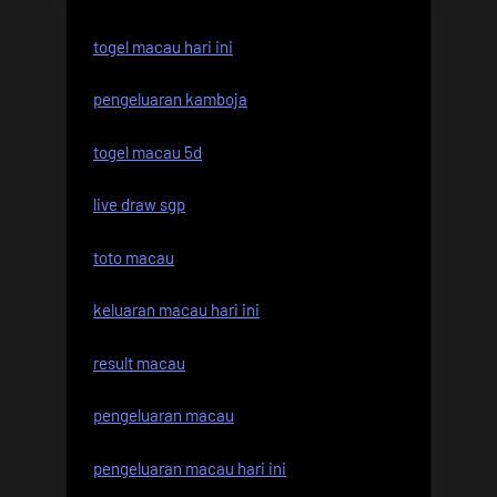
togel macau hari ini
pengeluaran kamboja
togel macau 5d
live draw sgp
toto macau
keluaran macau hari ini
result macau
pengeluaran macau
pengeluaran macau hari ini