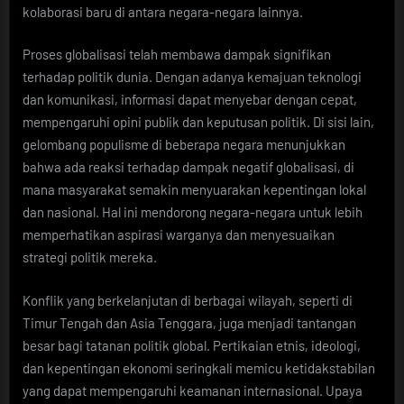
kolaborasi baru di antara negara-negara lainnya.
Proses globalisasi telah membawa dampak signifikan
terhadap politik dunia. Dengan adanya kemajuan teknologi
dan komunikasi, informasi dapat menyebar dengan cepat,
mempengaruhi opini publik dan keputusan politik. Di sisi lain,
gelombang populisme di beberapa negara menunjukkan
bahwa ada reaksi terhadap dampak negatif globalisasi, di
mana masyarakat semakin menyuarakan kepentingan lokal
dan nasional. Hal ini mendorong negara-negara untuk lebih
memperhatikan aspirasi warganya dan menyesuaikan
strategi politik mereka.
Konflik yang berkelanjutan di berbagai wilayah, seperti di
Timur Tengah dan Asia Tenggara, juga menjadi tantangan
besar bagi tatanan politik global. Pertikaian etnis, ideologi,
dan kepentingan ekonomi seringkali memicu ketidakstabilan
yang dapat mempengaruhi keamanan internasional. Upaya