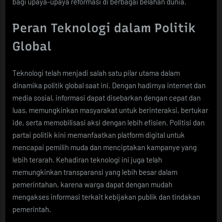
bagi upaya-upaya reformasi di berbagai belahan dunia.
Peran Teknologi dalam Politik
Global
Teknologi telah menjadi salah satu pilar utama dalam
dinamika politik global saat ini. Dengan hadirnya internet dan
media sosial, informasi dapat disebarkan dengan cepat dan
luas, memungkinkan masyarakat untuk berinteraksi, bertukar
ide, serta memobilisasi aksi dengan lebih efisien. Politisi dan
partai politik kini memanfaatkan platform digital untuk
mencapai pemilih muda dan menciptakan kampanye yang
lebih terarah. Kehadiran teknologi ini juga telah
memungkinkan transparansi yang lebih besar dalam
pemerintahan, karena warga dapat dengan mudah
mengakses informasi terkait kebijakan publik dan tindakan
pemerintah.