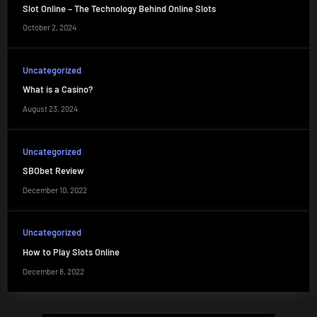
Slot Online – The Technology Behind Online Slots
October 2, 2024
Uncategorized
What is a Casino?
August 23, 2024
Uncategorized
SBObet Review
December 10, 2022
Uncategorized
How to Play Slots Online
December 8, 2022