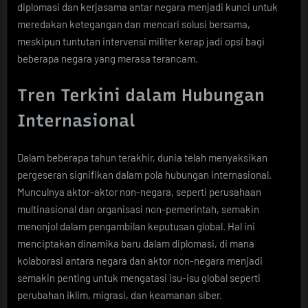
diplomasi dan kerjasama antar negara menjadi kunci untuk
meredakan ketegangan dan mencari solusi bersama,
meskipun tuntutan intervensi militer kerap jadi opsi bagi
beberapa negara yang merasa terancam.
Tren Terkini dalam Hubungan
Internasional
Dalam beberapa tahun terakhir, dunia telah menyaksikan
pergeseran signifikan dalam pola hubungan internasional.
Munculnya aktor-aktor non-negara, seperti perusahaan
multinasional dan organisasi non-pemerintah, semakin
menonjol dalam pengambilan keputusan global. Hal ini
menciptakan dinamika baru dalam diplomasi, di mana
kolaborasi antara negara dan aktor non-negara menjadi
semakin penting untuk mengatasi isu-isu global seperti
perubahan iklim, migrasi, dan keamanan siber.