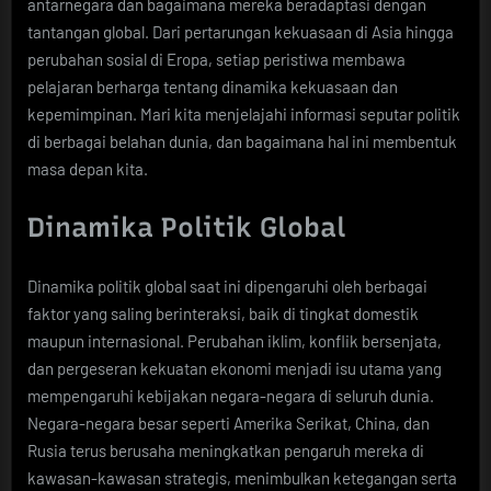
antarnegara dan bagaimana mereka beradaptasi dengan
tantangan global. Dari pertarungan kekuasaan di Asia hingga
perubahan sosial di Eropa, setiap peristiwa membawa
pelajaran berharga tentang dinamika kekuasaan dan
kepemimpinan. Mari kita menjelajahi informasi seputar politik
di berbagai belahan dunia, dan bagaimana hal ini membentuk
masa depan kita.
Dinamika Politik Global
Dinamika politik global saat ini dipengaruhi oleh berbagai
faktor yang saling berinteraksi, baik di tingkat domestik
maupun internasional. Perubahan iklim, konflik bersenjata,
dan pergeseran kekuatan ekonomi menjadi isu utama yang
mempengaruhi kebijakan negara-negara di seluruh dunia.
Negara-negara besar seperti Amerika Serikat, China, dan
Rusia terus berusaha meningkatkan pengaruh mereka di
kawasan-kawasan strategis, menimbulkan ketegangan serta