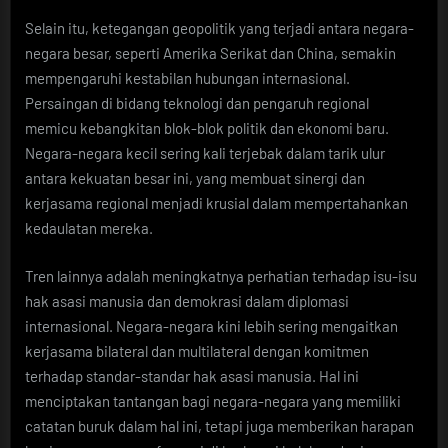
Selain itu, ketegangan geopolitik yang terjadi antara negara-
negara besar, seperti Amerika Serikat dan China, semakin
mempengaruhi kestabilan hubungan internasional.
Persaingan di bidang teknologi dan pengaruh regional
memicu kebangkitan blok-blok politik dan ekonomi baru.
Negara-negara kecil sering kali terjebak dalam tarik ulur
antara kekuatan besar ini, yang membuat sinergi dan
kerjasama regional menjadi krusial dalam mempertahankan
kedaulatan mereka.
Tren lainnya adalah meningkatnya perhatian terhadap isu-isu
hak asasi manusia dan demokrasi dalam diplomasi
internasional. Negara-negara kini lebih sering mengaitkan
kerjasama bilateral dan multilateral dengan komitmen
terhadap standar-standar hak asasi manusia. Hal ini
menciptakan tantangan bagi negara-negara yang memiliki
catatan buruk dalam hal ini, tetapi juga memberikan harapan