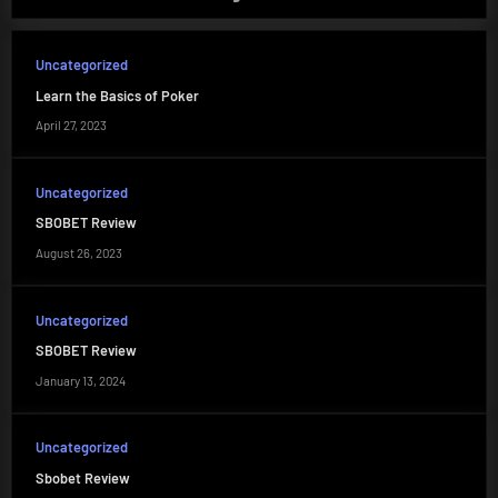
Uncategorized
Learn the Basics of Poker
April 27, 2023
Uncategorized
SBOBET Review
August 26, 2023
Uncategorized
SBOBET Review
January 13, 2024
Uncategorized
Sbobet Review