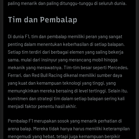
paling menarik dan paling ditunggu-tunggu di seluruh dunia.
Tim dan Pembalap
Di dunia F1, tim dan pembalap memiliki peran yang sangat
penting dalam menentukan keberhasilan di setiap balapan.
Setiap tim terdiri dari berbagai elemen yang saling bekerja
sama, mulai dari insinyur yang merancang mobil hingga
mekanik yang merawatnya. Tim-tim besar seperti Mercedes,
Ferrari, dan Red Bull Racing dikenal memiliki sumber daya
yang kuat dan kemampuan teknologi yang tinggi, yang
memungkinkan mereka bersaing di level tertinggi. Selain itu,
komitmen dan strategi tim dalam setiap balapan sering kali
menjadi faktor penentu hasil akhir.
Pembalap F1 merupakan sosok yang menarik perhatian di
arena balap. Mereka tidak hanya harus memiliki keterampilan
mengemudi yang hebat, tetapi juga kemampuan berpikir