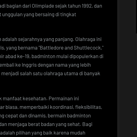
i bagian dari Olimpiade sejak tahun 1992, dan
t unggulan yang bersaing di tingkat
 adalah sejarahnya yang panjang. Olahraga ini
gris, yang bernama "Battledore and Shuttlecock,"
ir abad ke-19, badminton mulai dipopulerkan di
kembali ke Inggris dengan nama yang lebih
 menjadi salah satu olahraga utama di banyak
ak manfaat kesehatan. Permainan ini
r biasa, memperbaiki koordinasi, fleksibilitas,
ng cepat dan dinamis, bermain badminton
an menjaga berat badan yang sehat. Bagi
adalah pilihan yang baik karena mudah