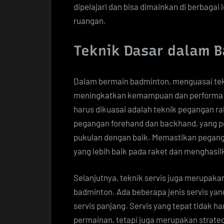
dipelajari dan bisa dimainkan di berbagai 
ruangan.
Teknik Dasar dalam 
Dalam bermain badminton, menguasai tek
meningkatkan kemampuan dan performa An
harus dikuasai adalah teknik pegangan ra
pegangan forehand dan backhand, yang p
pukulan dengan baik. Memastikan pegan
yang lebih baik pada raket dan menghasil
Selanjutnya, teknik servis juga merupaka
badminton. Ada beberapa jenis servis yang
servis panjang. Servis yang tepat tidak 
permainan, tetapi juga merupakan strate