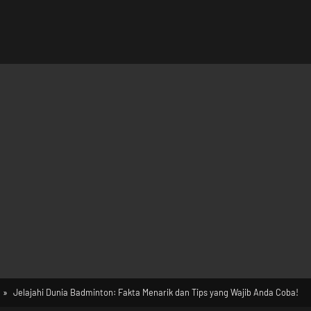
Jelajahi Dunia Badminton: Fakta Menarik dan Tips yang Wajib Anda Coba!