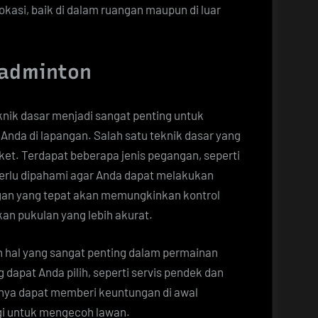
lokasi, baik di dalam ruangan maupun di luar
Badminton
nik dasar menjadi sangat penting untuk
da di lapangan. Salah satu teknik dasar yang
ket. Terdapat beberapa jenis pegangan, seperti
erlu dipahami agar Anda dapat melakukan
gan yang tepat akan memungkinkan kontrol
kan pukulan yang lebih akurat.
n hal yang sangat penting dalam permainan
 dapat Anda pilih, seperti servis pendek dan
hanya dapat memberi keuntungan di awal
gi untuk mengecoh lawan.