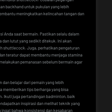
an backhand untuk pukulan yang lebih
membantu meningkatkan kelincahan tangan dan
isi Anda saat bermain. Pastikan selalu dalam
 dan lutut yang sedikit ditekuk. Ini akan
 shuttlecock. Juga, perhatikan pengaturan
dan teratur dapat membantu menjaga stamina
k melakukan pemanasan sebelum bermain agar
 dan belajar dari pemain yang lebih
a memberikan tips berharga yang bisa
Ikuti juga pertandingan badminton, baik
ndapatkan inspirasi dan melihat teknik yang
u ingat bahwa konsistensi dan kesabaran