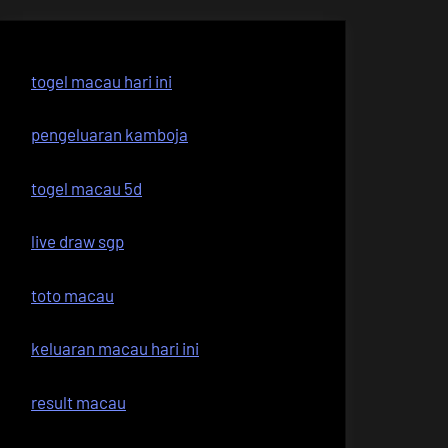
togel macau hari ini
pengeluaran kamboja
togel macau 5d
live draw sgp
toto macau
keluaran macau hari ini
result macau