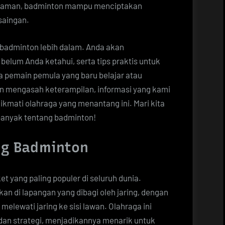
di taman, badminton mampu menciptakan
saingan.
ia badminton lebih dalam. Anda akan
lum Anda ketahui, serta tips praktis untuk
 pemain pemula yang baru belajar atau
n mengasah keterampilan, informasi yang kami
mati olahraga yang menantang ini. Mari kita
 banyak tentang badminton!
ng Badminton
t yang paling populer di seluruh dunia.
n di lapangan yang dibagi oleh jaring, dengan
elewati jaring ke sisi lawan. Olahraga ini
an strategi, menjadikannya menarik untuk