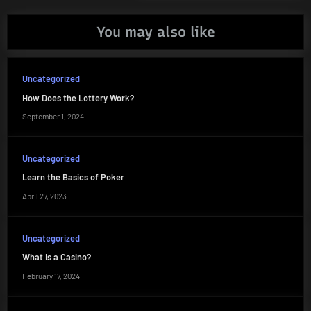
You may also like
Uncategorized
How Does the Lottery Work?
September 1, 2024
Uncategorized
Learn the Basics of Poker
April 27, 2023
Uncategorized
What Is a Casino?
February 17, 2024