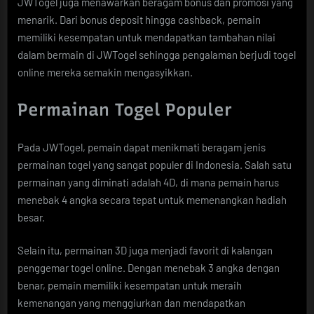
JWTogel juga menawarkan beragam bonus dan promosi yang
menarik. Dari bonus deposit hingga cashback, pemain
memiliki kesempatan untuk mendapatkan tambahan nilai
dalam bermain di JWTogel sehingga pengalaman berjudi togel
online mereka semakin mengasyikkan.
Permainan Togel Populer
Pada JWTogel, pemain dapat menikmati beragam jenis
permainan togel yang sangat populer di Indonesia. Salah satu
permainan yang diminati adalah 4D, di mana pemain harus
menebak 4 angka secara tepat untuk memenangkan hadiah
besar.
Selain itu, permainan 3D juga menjadi favorit di kalangan
penggemar togel online. Dengan menebak 3 angka dengan
benar, pemain memiliki kesempatan untuk meraih
kemenangan yang menggiurkan dan mendapatkan