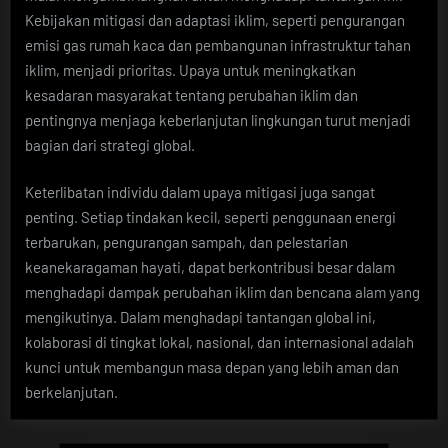
Kebijakan mitigasi dan adaptasi iklim, seperti pengurangan
emisi gas rumah kaca dan pembangunan infrastruktur tahan
iklim, menjadi prioritas. Upaya untuk meningkatkan
kesadaran masyarakat tentang perubahan iklim dan
pentingnya menjaga keberlanjutan lingkungan turut menjadi
bagian dari strategi global.
Keterlibatan individu dalam upaya mitigasi juga sangat
penting. Setiap tindakan kecil, seperti penggunaan energi
terbarukan, pengurangan sampah, dan pelestarian
keanekaragaman hayati, dapat berkontribusi besar dalam
menghadapi dampak perubahan iklim dan bencana alam yang
mengikutinya. Dalam menghadapi tantangan global ini,
kolaborasi di tingkat lokal, nasional, dan internasional adalah
kunci untuk membangun masa depan yang lebih aman dan
berkelanjutan.