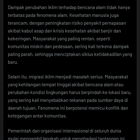
Dampak perubahan iklim terhadap bencana alam tidak hanya
terbatas pada fenomena alam. Kesehatan manusia juga
terancam, dengan peningkatan risiko penyakit pernapasan
akibat kabut asap dan krisis kesehatan akibat banjir dan
kekeringan. Masyarakat yang paling rentan, seperti
komunitas miskin dan pedesaan, sering kali terkena dampak
paling parah, sehingga menciptakan siklus ketidakadilan yang
baru.
Selain itu, migrasi iklim menjadi masalah serius. Masyarakat
yang kehilangan tempat tinggal akibat bencana alam atau
perubahan kondisi lingkungan harus berpindah ke lokasi baru,
yang sering kali menyebabkan tekanan pada sumber daya di
daerah tujuan. Fenomena ini berpotensi memicu konflik dan
ketegangan antar komunitas.
Pemerintah dan organisasi internasional di seluruh dunia
mulai mengambil langkah untuk menghadapi tantangan ini.