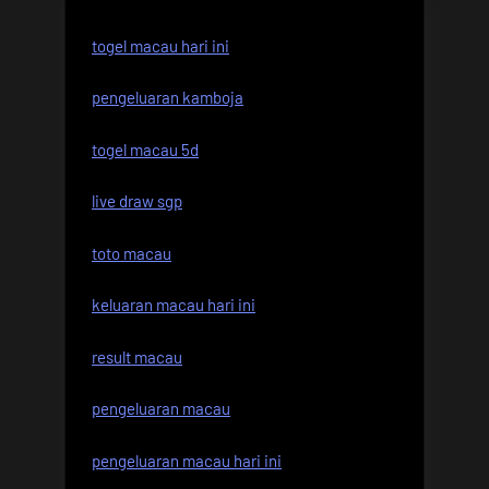
togel macau hari ini
pengeluaran kamboja
togel macau 5d
live draw sgp
toto macau
keluaran macau hari ini
result macau
pengeluaran macau
pengeluaran macau hari ini