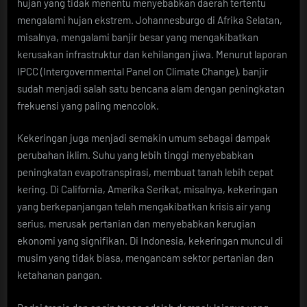
hujan yang tidak menentu menyebabkan daerah tertentu
mengalami hujan ekstrem. Johannesburgo di Afrika Selatan,
misalnya, mengalami banjir besar yang mengakibatkan
kerusakan infrastruktur dan kehilangan jiwa. Menurut laporan
IPCC (Intergovernmental Panel on Climate Change), banjir
sudah menjadi salah satu bencana alam dengan peningkatan
frekuensi yang paling mencolok.
Kekeringan juga menjadi semakin umum sebagai dampak
perubahan iklim. Suhu yang lebih tinggi menyebabkan
peningkatan evapotranspirasi, membuat tanah lebih cepat
kering. Di California, Amerika Serikat, misalnya, kekeringan
yang berkepanjangan telah mengakibatkan krisis air yang
serius, merusak pertanian dan menyebabkan kerugian
ekonomi yang signifikan. Di Indonesia, kekeringan muncul di
musim yang tidak biasa, mengancam sektor pertanian dan
ketahanan pangan.