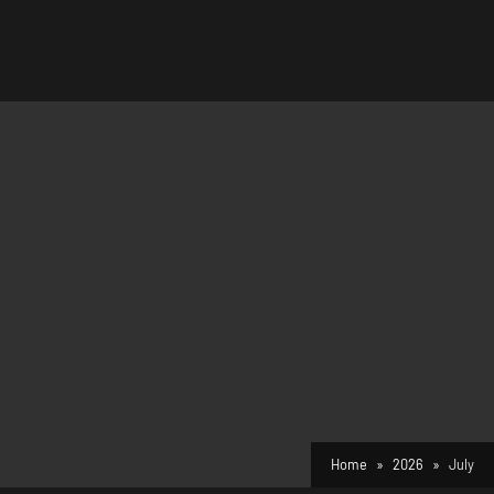
Home
2026
July