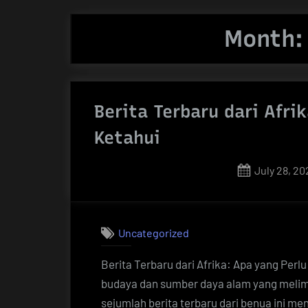
Month
Berita Terbaru dari Afri
Ketahui
Posted
July 28, 20
on
Uncategorized
Berita Terbaru dari Afrika: Apa yang Per
budaya dan sumber daya alam yang melimpa
sejumlah berita terbaru dari benua ini m