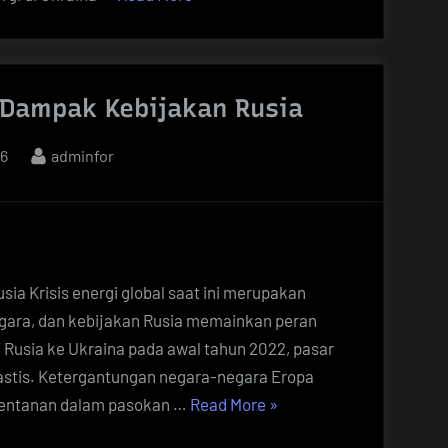
Energi
di
Ukraina:
: Dampak Kebijakan Rusia
Dampak
dan
By
26
adminfor
Solusi”
sia Krisis energi global saat ini merupakan
egara, dan kebijakan Rusia memainkan peran
i Rusia ke Ukraina pada awal tahun 2022, pasar
rastis. Ketergantungan negara-negara Eropa
“Krisis
rentanan dalam pasokan …
Read More
»
Energi