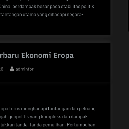
ina, berdampak besar pada stabilitas politik
u tantangan utama yang dihadapi negara-
rbaru Ekonomi Eropa
By
26
adminfor
opa terus menghadapi tantangan dan peluang
gah geopolitik yang kompleks dan dampak
jukkan tanda-tanda pemulihan. Pertumbuhan