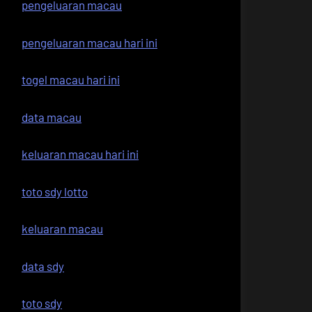
pengeluaran macau
pengeluaran macau hari ini
togel macau hari ini
data macau
keluaran macau hari ini
toto sdy lotto
keluaran macau
data sdy
toto sdy