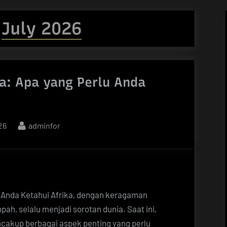
:
July 2026
ka: Apa yang Perlu Anda
By
26
adminfor
lu Anda Ketahui Afrika, dengan keragaman
h, selalu menjadi sorotan dunia. Saat ini,
encakup berbagai aspek penting yang perlu