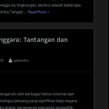
hingga isu lingkungan, berikut adalah beberapa
“Berita
i Afrika Tengah …
Read More
»
Terbaru
dari
Afrika:
enggara: Tantangan dan
Apa
yang
Perlu
Anda
By
26
adminfor
Ketahui”
pengaruhi oleh berbagai faktor internal dan
aligus peluang yang signifikan bagi negara-
s global, pergeseran kekuatan geopolitik,