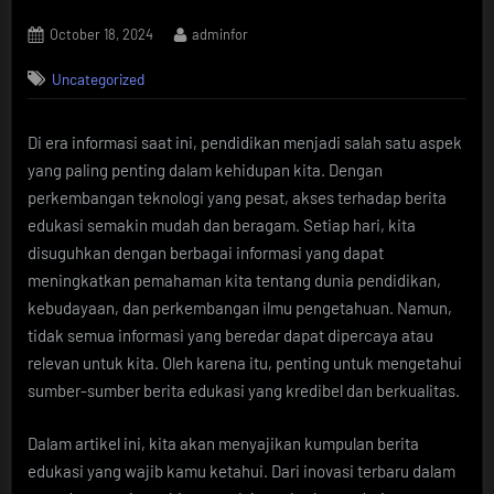
Posted
By
October 18, 2024
adminfor
on
Uncategorized
Di era informasi saat ini, pendidikan menjadi salah satu aspek
yang paling penting dalam kehidupan kita. Dengan
perkembangan teknologi yang pesat, akses terhadap berita
edukasi semakin mudah dan beragam. Setiap hari, kita
disuguhkan dengan berbagai informasi yang dapat
meningkatkan pemahaman kita tentang dunia pendidikan,
kebudayaan, dan perkembangan ilmu pengetahuan. Namun,
tidak semua informasi yang beredar dapat dipercaya atau
relevan untuk kita. Oleh karena itu, penting untuk mengetahui
sumber-sumber berita edukasi yang kredibel dan berkualitas.
Dalam artikel ini, kita akan menyajikan kumpulan berita
edukasi yang wajib kamu ketahui. Dari inovasi terbaru dalam