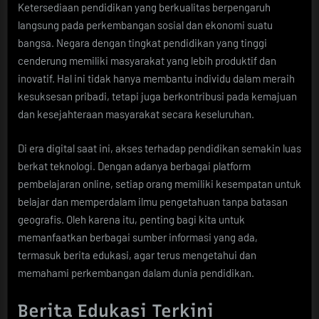
Ketersediaan pendidikan yang berkualitas berpengaruh
langsung pada perkembangan sosial dan ekonomi suatu
bangsa. Negara dengan tingkat pendidikan yang tinggi
cenderung memiliki masyarakat yang lebih produktif dan
inovatif. Hal ini tidak hanya membantu individu dalam meraih
kesuksesan pribadi, tetapi juga berkontribusi pada kemajuan
dan kesejahteraan masyarakat secara keseluruhan.
Di era digital saat ini, akses terhadap pendidikan semakin luas
berkat teknologi. Dengan adanya berbagai platform
pembelajaran online, setiap orang memiliki kesempatan untuk
belajar dan memperdalam ilmu pengetahuan tanpa batasan
geografis. Oleh karena itu, penting bagi kita untuk
memanfaatkan berbagai sumber informasi yang ada,
termasuk berita edukasi, agar terus mengetahui dan
memahami perkembangan dalam dunia pendidikan.
Berita Edukasi Terkini