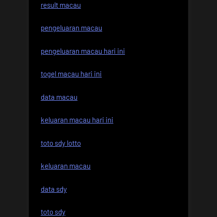
result macau
pengeluaran macau
pengeluaran macau hari ini
togel macau hari ini
data macau
keluaran macau hari ini
toto sdy lotto
keluaran macau
data sdy
toto sdy