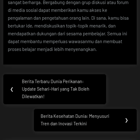
sangat berharga. Bergabung dengan grup diskusi atau forum
di media sosial dapat memberikan kamu akses ke
pengalaman dan pengetahuan orang lain. Di sana, kamu bisa
bertukar ide, mendiskusikan topik-topik menarik, dan
mendapatkan dukungan dari sesama pembelajar. Semua ini
dapat membantu memperluas wawasanmu dan membuat
proses belajar menjadi lebih menyenangkan.
Post
Berita Terbaru Dunia Perikanan:
Previous
navigation
❮
Update Sehari-Hari yang Tak Boleh
Post:
Dilewatkan!
Berita Kesehatan Dunia: Menyusuri
Next
❯
Tren dan Inovasi Terkini
Post: