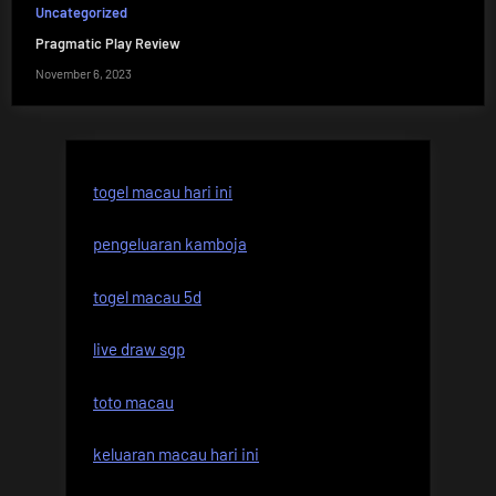
Uncategorized
Pragmatic Play Review
November 6, 2023
togel macau hari ini
pengeluaran kamboja
togel macau 5d
live draw sgp
toto macau
keluaran macau hari ini