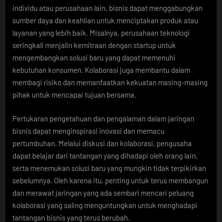
individu atau perusahaan lain, bisnis dapat menggabungkan
sumber daya dan keahlian untuk menciptakan produk atau
layanan yang lebih baik. Misalnya, perusahaan teknologi
seringkali menjalin kemitraan dengan startup untuk
mengembangkan solusi baru yang dapat memenuhi
kebutuhan konsumen. Kolaborasi juga membantu dalam
membagi risiko dan memanfaatkan kekuatan masing-masing
pihak untuk mencapai tujuan bersama.
Pertukaran pengetahuan dan pengalaman dalam jaringan
bisnis dapat menginspirasi inovasi dan memacu
pertumbuhan. Melalui diskusi dan kolaborasi, pengusaha
dapat belajar dari tantangan yang dihadapi oleh orang lain,
serta menemukan solusi baru yang mungkin tidak terpikirkan
sebelumnya. Oleh karena itu, penting untuk terus membangun
dan merawat jaringan yang ada sembari mencari peluang
kolaborasi yang saling menguntungkan untuk menghadapi
tantangan bisnis yang terus berubah.