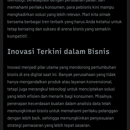
memahami perilaku konsumen, para pebisnis kini mampu
menghadirkan solusi yang lebih relevan. Mari kita simak
bersama berbagai tren terbaik yang harus Anda ketahui untuk
tetap bersaing dan sukses di arena bisnis yang semakin
kompetitif.
Inovasi Terkini dalam Bisnis
Inovasi menjadi pilar utama yang mendorong pertumbuhan
bisnis di era digital saat ini. Banyak perusahaan yang tidak
hanya mengandalkan produk atau layanan konvensional,
tetapi juga merangkul teknologi untuk menciptakan solusi
yang lebih efisien dan menarik bagi konsumen. Misalnya,
penerapan kecerdasan buatan dalam analisis data telah
memungkinkan bisnis untuk memahami perilaku pelanggan
dengan lebih baik, sehingga memungkinkan penyesuaian
strategi pemasaran yang lebih tepat sasaran.