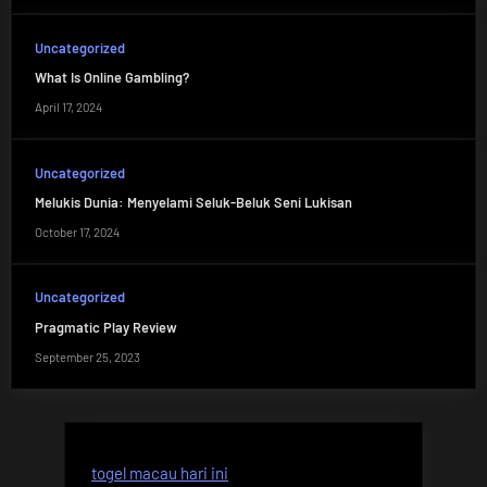
Uncategorized
What Is Online Gambling?
April 17, 2024
Uncategorized
Melukis Dunia: Menyelami Seluk-Beluk Seni Lukisan
October 17, 2024
Uncategorized
Pragmatic Play Review
September 25, 2023
togel macau hari ini