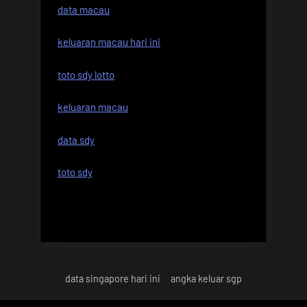
data macau
keluaran macau hari ini
toto sdy lotto
keluaran macau
data sdy
toto sdy
data singapore hari ini
angka keluar sgp