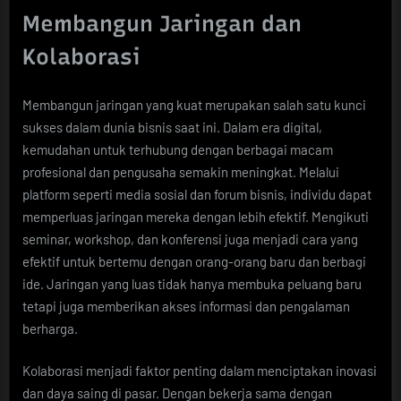
Membangun Jaringan dan
Kolaborasi
Membangun jaringan yang kuat merupakan salah satu kunci
sukses dalam dunia bisnis saat ini. Dalam era digital,
kemudahan untuk terhubung dengan berbagai macam
profesional dan pengusaha semakin meningkat. Melalui
platform seperti media sosial dan forum bisnis, individu dapat
memperluas jaringan mereka dengan lebih efektif. Mengikuti
seminar, workshop, dan konferensi juga menjadi cara yang
efektif untuk bertemu dengan orang-orang baru dan berbagi
ide. Jaringan yang luas tidak hanya membuka peluang baru
tetapi juga memberikan akses informasi dan pengalaman
berharga.
Kolaborasi menjadi faktor penting dalam menciptakan inovasi
dan daya saing di pasar. Dengan bekerja sama dengan