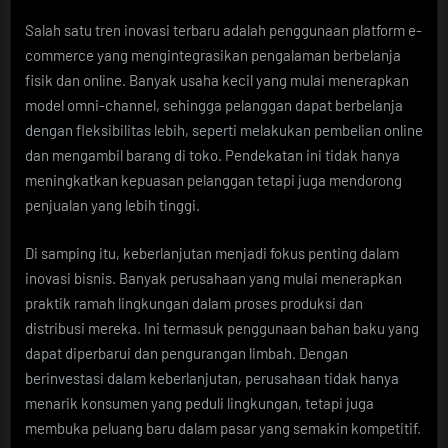
Salah satu tren inovasi terbaru adalah penggunaan platform e-
commerce yang mengintegrasikan pengalaman berbelanja
fisik dan online. Banyak usaha kecil yang mulai menerapkan
model omni-channel, sehingga pelanggan dapat berbelanja
dengan fleksibilitas lebih, seperti melakukan pembelian online
dan mengambil barang di toko. Pendekatan ini tidak hanya
meningkatkan kepuasan pelanggan tetapi juga mendorong
penjualan yang lebih tinggi.
Di samping itu, keberlanjutan menjadi fokus penting dalam
inovasi bisnis. Banyak perusahaan yang mulai menerapkan
praktik ramah lingkungan dalam proses produksi dan
distribusi mereka. Ini termasuk penggunaan bahan baku yang
dapat diperbarui dan pengurangan limbah. Dengan
berinvestasi dalam keberlanjutan, perusahaan tidak hanya
menarik konsumen yang peduli lingkungan, tetapi juga
membuka peluang baru dalam pasar yang semakin kompetitif.