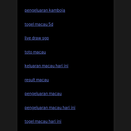
pengeluaran kamboja
togel macau 5d
live draw sgp
toto macau
keluaran macau hari ini
result macau
pengeluaran macau
pengeluaran macau hari ini
togel macau hari ini