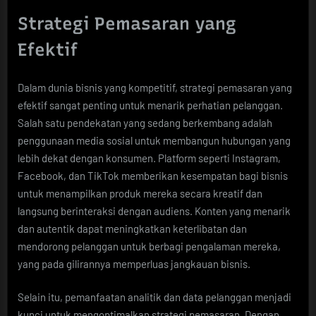
Strategi Pemasaran yang
Efektif
Dalam dunia bisnis yang kompetitif, strategi pemasaran yang
efektif sangat penting untuk menarik perhatian pelanggan.
Salah satu pendekatan yang sedang berkembang adalah
penggunaan media sosial untuk membangun hubungan yang
lebih dekat dengan konsumen. Platform seperti Instagram,
Facebook, dan TikTok memberikan kesempatan bagi bisnis
untuk menampilkan produk mereka secara kreatif dan
langsung berinteraksi dengan audiens. Konten yang menarik
dan autentik dapat meningkatkan keterlibatan dan
mendorong pelanggan untuk berbagi pengalaman mereka,
yang pada gilirannya memperluas jangkauan bisnis.
Selain itu, pemanfaatan analitik dan data pelanggan menjadi
kunci untuk mengoptimalkan strategi pemasaran. Dengan