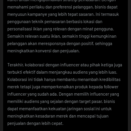
memahami perilaku dan preferensi pelanggan, bisnis dapat
menyusun kampanye yang lebih tepat sasaran. Ini termasuk
penggunaan teknik pemasaran berbasis lokasi dan
personalisasi iklan yang relevan dengan minat pengguna.
Semakin relevan suatu iklan, semakin tinggi kemungkinan
pelanggan akan meresponsnya dengan positif, sehingga
meningkatkan konversi dan penjualan.
Terakhir, kolaborasi dengan influencer atau pihak ketiga juga
terbukti efektif dalam menjangkau audiens yang lebih luas.
Kolaborasi ini tidak hanya membantu menambah kredibilitas
merek tetapi juga memperkenalkan produk kepada follower
influencer yang sudah ada. Dengan memilih influencer yang
memiliki audiens yang sejalan dengan target pasar, bisnis
dapat memanfaatkan kekuatan jaringan sosial ini untuk
meningkatkan kesadaran merek dan mencapai tujuan
penjualan dengan lebih cepat.