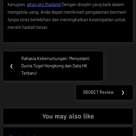
kerugian.
akun pro thailand
Dengan disiplin yang baik dalam
mengelola uang, Anda dapat menikmati pengalaman bermain
tanpa stres berlebihan dan meningkatkan kesempatan untuk
meraih hadiah besar.
Post
Rahasia Keberuntungan: Menyelami
Previous
navigation
❮
Dunia Togel Hongkong dan Data HK
Post:
Terbaru!
SBOBET Review
❯
Next
Post:
You may also like