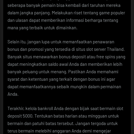
seberapa banyak pemain bisa kembali dari taruhan mereka
dalam jangka panjang. Melakukan riset tentang game populer
dan ulasan dapat memberikan informasi berharga tentang
mana yang terbaik untuk dimainkan.
Selain itu, jangan lupa untuk memanfaatkan penawaran
bonus dan promosi yang tersedia di situs slot server Thailand.
Banyak situs menawarkan bonus deposit atau free spins yang
dapat meningkatkan saldo awal Anda dan memberikan lebih
banyak peluang untuk menang. Pastikan Anda memahami
syarat dan ketentuan yang terkait dengan bonus ini agar
dapat memanfaatkannya sebaik mungkin dalam permainan
Anda.
Terakhir, kelola bankroll Anda dengan bijak saat bermain slot
deposit 5000. Tentukan batas harian atau mingguan untuk
bermain dan patuhi batas tersebut. Jangan tergoda untuk
terus bermain melebihi anggaran Anda demi mengejar