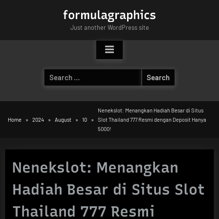
Skip
formulagraphics
to
Just another WordPress site
content
Search
for:
Nenekslot: Menangkan Hadiah Besar di Situs
Home
2024
August
10
Slot Thailand 777 Resmi dengan Deposit Hanya
5000!
Nenekslot: Menangkan
Hadiah Besar di Situs Slot
Thailand 777 Resmi