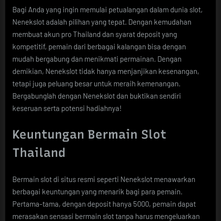
Bagi Anda yang ingin memulai petualangan dalam dunia slot,
Nenekslot adalah pilihan yang tepat. Dengan kemudahan
membuat akun pro Thailand dan syarat deposit yang
kompetitif, pemain dari berbagai kalangan bisa dengan
mudah bergabung dan menikmati permainan. Dengan
demikian, Nenekslot tidak hanya menjanjikan kesenangan,
tetapi juga peluang besar untuk meraih kemenangan.
Bergabunglah dengan Nenekslot dan buktikan sendiri
keseruan serta potensi hadiahnya!
Keuntungan Bermain Slot
Thailand
Bermain slot di situs resmi seperti Nenekslot menawarkan
berbagai keuntungan yang menarik bagi para pemain.
Pertama-tama, dengan deposit hanya 5000, pemain dapat
merasakan sensasi bermain slot tanpa harus mengeluarkan