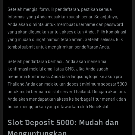
Setelah mengisi formulir pendaftaran, pastikan semua
informasi yang Anda masukkan sudah benar. Selanjutnya,
Anda akan diminta untuk membuat username dan password
yang akan digunakan untuk akses akun Anda. Pilih kombinasi
yang mudah diingat namun tetap aman. Setelah selesai, klik
tombol submit untuk mengirimkan pendaftaran Anda.
Setelah pendaftaran berhasil, Anda akan menerima
konfirmasi melalui email atau SMS. Jika Anda sudah
menerima konfirmasi, Anda bisa langsung login ke akun pro
Thailand Anda dan melakukan deposit minimum sebesar 5000
untuk mulai bermain di slot server Thailand. Dengan akun pro,
Anda akan mendapatkan akses ke berbagai fitur menarik dan
bonus menggiurkan yang ditawarkan oleh Nenekslot.
Slot Deposit 5000: Mudah dan
Menguntungkan