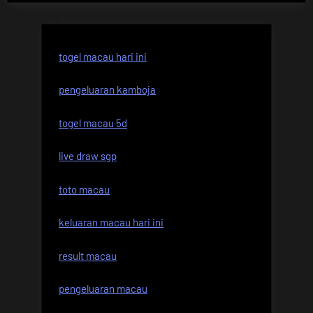
togel macau hari ini
pengeluaran kamboja
togel macau 5d
live draw sgp
toto macau
keluaran macau hari ini
result macau
pengeluaran macau