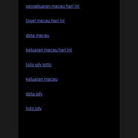
pengeluaran macau hari ini
togel macau hari ini
data macau
keluaran macau hari ini
toto sdy lotto
keluaran macau
data sdy
toto sdy