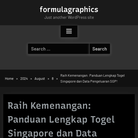
Skip
formulagraphics
to
Just another WordPress site
content
Search
for:
Raih Kemenangan: Panduan Lengkap Togel
Home
2024
August
8
Singapore dan Data Pengeluaran SGP!
Raih Kemenangan:
Panduan Lengkap Togel
Singapore dan Data