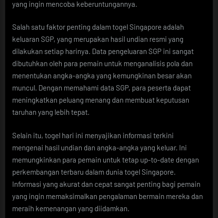
yang ingin mencoba keberuntungannya.
Salah satu faktor penting dalam togel Singapore adalah
keluaran SGP, yang merupakan hasil undian resmi yang
dilakukan setiap harinya. Data pengeluaran SGP ini sangat
dibutuhkan oleh para pemain untuk menganalisis pola dan
menentukan angka-angka yang kemungkinan besar akan
muncul. Dengan memahami data SGP, para peserta dapat
meningkatkan peluang menang dan membuat keputusan
taruhan yang lebih tepat.
Selain itu, togel hari ini menyajikan informasi terkini
mengenai hasil undian dan angka-angka yang keluar. Ini
memungkinkan para pemain untuk tetap up-to-date dengan
perkembangan terbaru dalam dunia togel Singapore.
Informasi yang akurat dan cepat sangat penting bagi pemain
yang ingin memaksimalkan pengalaman bermain mereka dan
meraih kemenangan yang diidamkan.