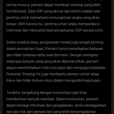
sering muncul, pemain dapat membuat strategi yang lebih
terinformasi. Data SGP yang akurat dan terkini adalah alat
penting untuk memahami kemungkinan angka yang akan
keluar. Oleh karena itu, penting untuk selalu memperbarui
informasi dan mencatat hasil pengeluaran SGP secara rutin.
Selain analisis data, pengelolaan modal juga sangat penting
dalam permainan togel. Pemain harus menetapkan batasan
dan tidak terbawa nafsu saat bermain. Dengan mengatur
seberapa banyak uang yang akan dipertaruhkan, pemain
dapat meminimalkan risiko kerugian dan menjaga kestabilan
finansial. Strategi ini juga membantu pemain untuk tetap
fokus dan tidak terburu-buru dalam mengambil keputusan.
Terakhir, bergabung dengan komunitas togel bisa
memberikan banyak manfaat. Dalam komunitas, pemain
dapat berbagi informasi dan pengalaman, serta mendapatkan
tips dan trik dari pemain lain yang lebih berpengalaman.