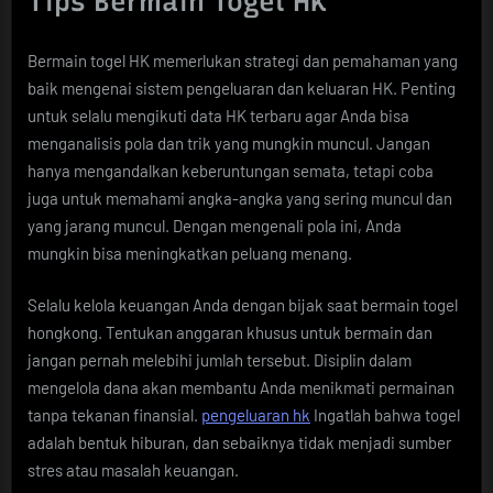
Tips Bermain Togel HK
Bermain togel HK memerlukan strategi dan pemahaman yang
baik mengenai sistem pengeluaran dan keluaran HK. Penting
untuk selalu mengikuti data HK terbaru agar Anda bisa
menganalisis pola dan trik yang mungkin muncul. Jangan
hanya mengandalkan keberuntungan semata, tetapi coba
juga untuk memahami angka-angka yang sering muncul dan
yang jarang muncul. Dengan mengenali pola ini, Anda
mungkin bisa meningkatkan peluang menang.
Selalu kelola keuangan Anda dengan bijak saat bermain togel
hongkong. Tentukan anggaran khusus untuk bermain dan
jangan pernah melebihi jumlah tersebut. Disiplin dalam
mengelola dana akan membantu Anda menikmati permainan
tanpa tekanan finansial.
pengeluaran hk
Ingatlah bahwa togel
adalah bentuk hiburan, dan sebaiknya tidak menjadi sumber
stres atau masalah keuangan.