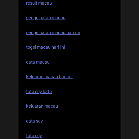
result macau
pengeluaran macau
pengeluaran macau hari ini
togel macau hari ini
data macau
keluaran macau hari ini
toto sdy lotto
keluaran macau
data sdy
toto sdy