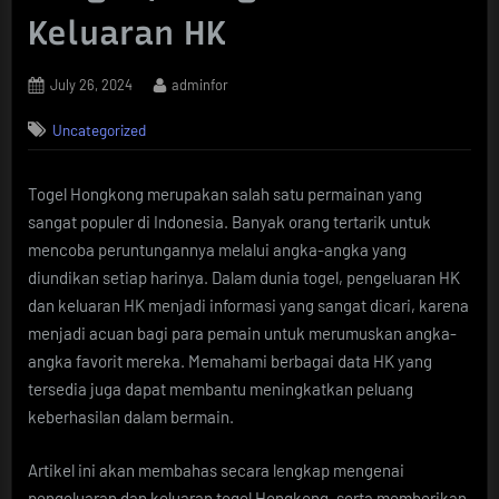
Keluaran HK
Posted
By
July 26, 2024
adminfor
on
Uncategorized
Togel Hongkong merupakan salah satu permainan yang
sangat populer di Indonesia. Banyak orang tertarik untuk
mencoba peruntungannya melalui angka-angka yang
diundikan setiap harinya. Dalam dunia togel, pengeluaran HK
dan keluaran HK menjadi informasi yang sangat dicari, karena
menjadi acuan bagi para pemain untuk merumuskan angka-
angka favorit mereka. Memahami berbagai data HK yang
tersedia juga dapat membantu meningkatkan peluang
keberhasilan dalam bermain.
Artikel ini akan membahas secara lengkap mengenai
pengeluaran dan keluaran togel Hongkong, serta memberikan