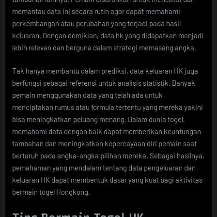
memantau data ini secara rutin agar dapat memahami
perkembangan atau perubahan yang terjadi pada hasil
keluaran. Dengan demikian, data hk yang didapatkan menjadi
lebih relevan dan berguna dalam strategi memasang angka.
Tak hanya membantu dalam prediksi, data keluaran HK juga
berfungsi sebagai referensi untuk analisis statistik. Banyak
pemain menggunakan data yang telah ada untuk
menciptakan rumus atau formula tertentu yang mereka yakini
bisa meningkatkan peluang menang. Dalam dunia togel,
memahami data dengan baik dapat memberikan keuntungan
tambahan dan meningkatkan kepercayaan diri pemain saat
bertaruh pada angka-angka pilihan mereka. Sebagai hasilnya,
pemahaman yang mendalam tentang data pengeluaran dan
keluaran HK dapat membentuk dasar yang kuat bagi aktivitas
bermain togel Hongkong.