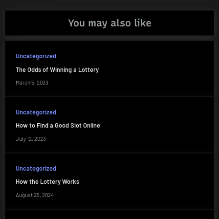
You may also like
Uncategorized
The Odds of Winning a Lottery
March 5, 2023
Uncategorized
How to Find a Good Slot Online
July 12, 2023
Uncategorized
How the Lottery Works
August 25, 2024