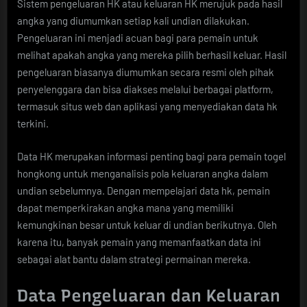
Sistem pengeluaran HK atau keluaran HK merujuk pada hasil
angka yang diumumkan setiap kali undian dilakukan.
Pengeluaran ini menjadi acuan bagi para pemain untuk
melihat apakah angka yang mereka pilih berhasil keluar. Hasil
pengeluaran biasanya diumumkan secara resmi oleh pihak
penyelenggara dan bisa diakses melalui berbagai platform,
termasuk situs web dan aplikasi yang menyediakan data hk
terkini.
Data HK merupakan informasi penting bagi para pemain togel
hongkong untuk menganalisis pola keluaran angka dalam
undian sebelumnya. Dengan mempelajari data hk, pemain
dapat memperkirakan angka mana yang memiliki
kemungkinan besar untuk keluar di undian berikutnya. Oleh
karena itu, banyak pemain yang memanfaatkan data ini
sebagai alat bantu dalam strategi permainan mereka.
Data Pengeluaran dan Keluaran