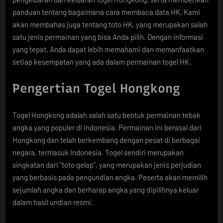
panduan tentang bagaimana cara membaca data HK. Kami
akan membahas juga tentang toto HK, yang merupakan salah
satu jenis permainan yang bisa Anda pilih. Dengan informasi
yang tepat, Anda dapat lebih memahami dan memanfaatkan
setiap kesempatan yang ada dalam permainan togel HK.
Pengertian Togel Hongkong
Togel Hongkong adalah salah satu bentuk permainan tebak
angka yang populer di Indonesia. Permainan ini berasal dari
Hongkong dan telah berkembang dengan pesat di berbagai
negara, termasuk Indonesia. Togel sendiri merupakan
singkatan dari "toto gelap", yang merupakan jenis perjudian
yang berbasis pada pengundian angka. Peserta akan memilih
sejumlah angka dan berharap angka yang dipilihnya keluar
dalam hasil undian resmi.