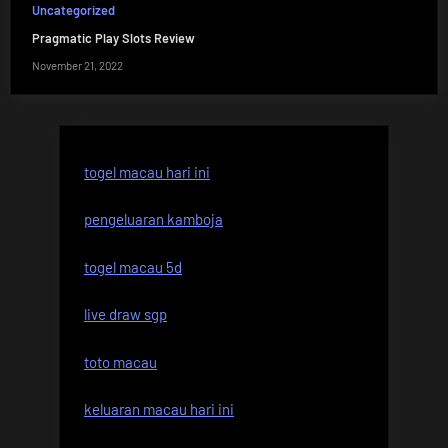
Uncategorized
Pragmatic Play Slots Review
November 21, 2022
togel macau hari ini
pengeluaran kamboja
togel macau 5d
live draw sgp
toto macau
keluaran macau hari ini